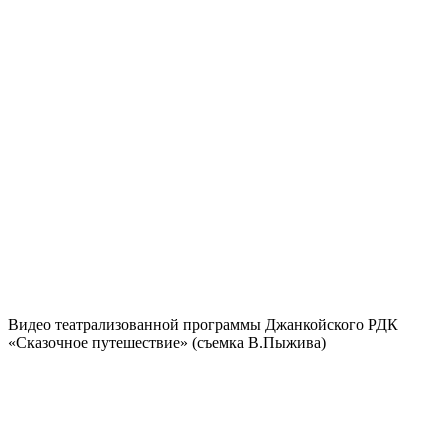
Видео театрализованной программы Джанкойского РДК
«Сказочное путешествие» (съемка В.Пыжива)