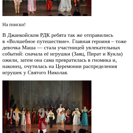
На поиски!
В Джанкойском РДК ребята так же отправились
в «Волшебное путешествие». Главная героиня – тоже
девочка Маша — стала участницей увлекательных
событий: сначала её игрушки (Заяц, Пират и Кукла)
ожили, затем она сама превратилась в гномика и,
наконец, очутилась на Церемонии распределения
игрушек у Святого Николая.