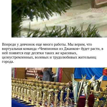
Впереди у девчонок еще много работы. Мы верим, что
виртуальная команда «Чемпионки из Джанкоя» будет расти, в
ней появятся еще десятки таких же красивых,
целеустремленных, волевых и трудолюбивых жительниц
города.