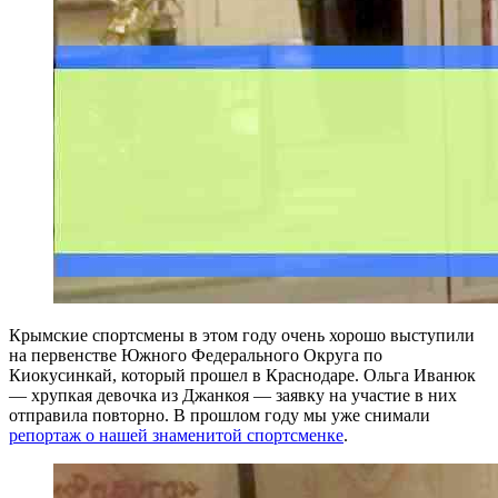
Крымские спортсмены в этом году очень хорошо выступили
на первенстве Южного Федерального Округа по
Киокусинкай, который прошел в Краснодаре. Ольга Иванюк
— хрупкая девочка из Джанкоя — заявку на участие в них
отправила повторно. В прошлом году мы уже снимали
репортаж о нашей знаменитой спортсменке
.