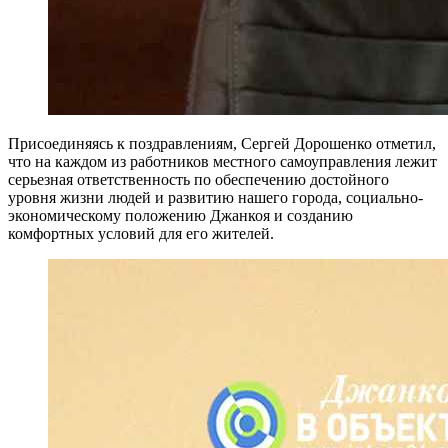
Присоединяясь к поздравлениям, Сергей Дорошенко отметил,
что на каждом из работников местного самоуправления лежит
серьезная ответственность по обеспечению достойного
уровня жизни людей и развитию нашего города, социально-
экономическому положению Джанкоя и созданию
комфортных условий для его жителей.