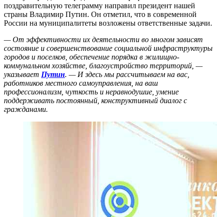
поздравительную телеграмму направил президент нашей
страны Владимир Путин. Он отметил, что в современной
России на муниципалитеты возложены ответственные задачи.
— От эффективности их деятельности во многом зависят
состояние и совершенствование социальной инфраструктуры
городов и поселков, обеспечение порядка в жилищно-
коммунальном хозяйстве, благоустройство территорий, —
указывает
Путин
. — И здесь мы рассчитываем на вас,
работников местного самоуправления, на ваш
профессионализм, чуткость и неравнодушие, умение
поддерживать постоянный, конструктивный диалог с
гражданами.