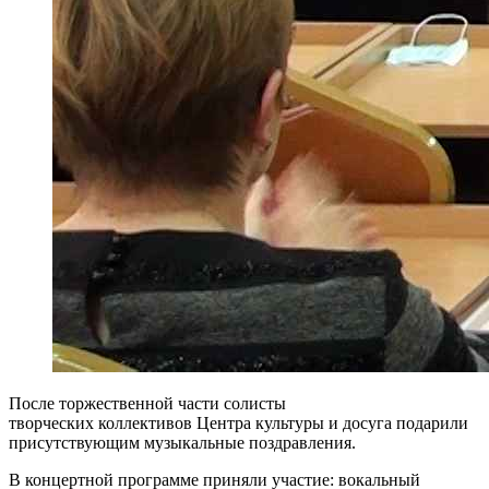
После торжественной части солисты
творческих коллективов Центра культуры и досуга подарили
присутствующим музыкальные поздравления.
В концертной программе приняли участие: вокальный