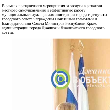
В рамках праздничного мероприятия за заслуги в развитии
местного самоуправления и эффективную работу
муниципальные служащие администрации города и депутаты
городского совета награждены Почётными грамотами и
Благодарностями Совета Министров Республики Крым,
администрации города Джанкоя и Джанкойского городского
совета.