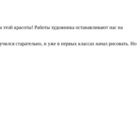
аем этой красоты! Работы художника останавливают нас на
чился старательно, и уже в первых классах начал рисовать. Но