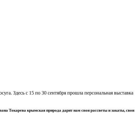
уга. Здесь с 15 по 30 сентября прошла персональная выставка
ана Токарева крымская природа дарит нам свои рассветы и закаты, свои