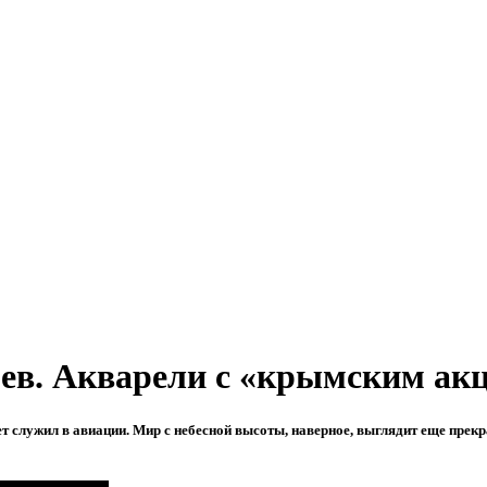
ев. Акварели с «крымским акц
служил в авиации. Мир с небесной высоты, наверное, выглядит еще прекрас