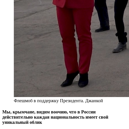
Флешмоб в поддержку Президента. Джанкой
Мы, крымчане, видим воочию, что в России
действительно каждая национальность имеет свой
уникальный облик