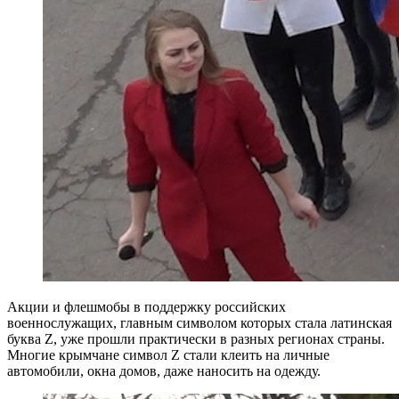
Акции и флешмобы в поддержку российских
военнослужащих, главным символом которых стала латинская
буква Z, уже прошли практически в разных регионах страны.
Многие крымчане символ Z стали клеить на личные
автомобили, окна домов, даже наносить на одежду.