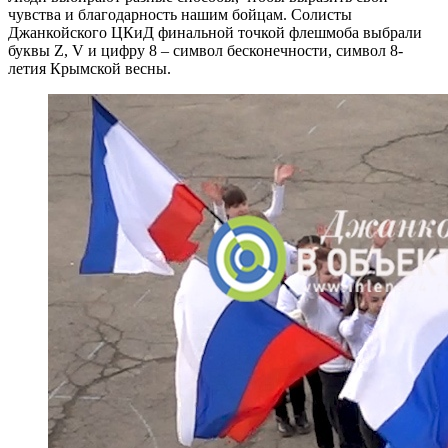
чувства и благодарность нашим бойцам. Солисты
Джанкойского ЦКиД финальной точкой флешмоба выбрали
буквы Z, V и цифру 8 – символ бесконечности, символ 8-
летия Крымской весны.