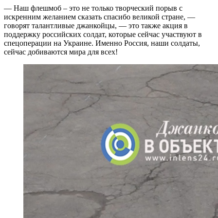
— Наш флешмоб – это не только творческий порыв с
искренним желанием сказать спасибо великой стране, —
говорят талантливые джанкойцы, — это также акция в
поддержку российских солдат, которые сейчас участвуют в
спецоперации на Украине. Именно Россия, наши солдаты,
сейчас добиваются мира для всех!