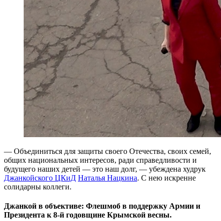
— Объединиться для защиты своего Отечества, своих семей,
общих национальных интересов, ради справедливости и
будущего наших детей — это наш долг, — убеждена худрук
Джанкойского ЦКиД
Наталья Нацкина
. С нею искренне
солидарны коллеги.
Джанкой в объективе: Флешмоб в поддержку Армии и
Президента к 8-й годовщине Крымской весны.