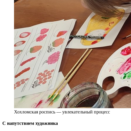
Хохломская роспись — увлекательный процесс
С напутствием художника