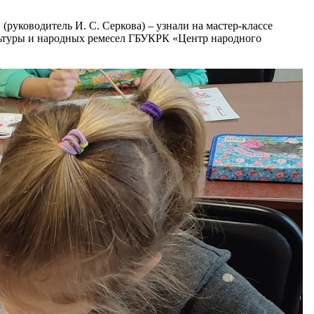
руководитель И. С. Серкова) – узнали на мастер-классе
ультуры и народных ремесел ГБУКРК «Центр народного