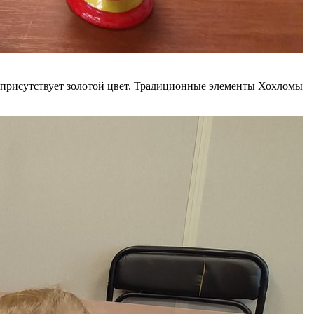
а присутствует золотой цвет. Традиционные элементы Хохломы