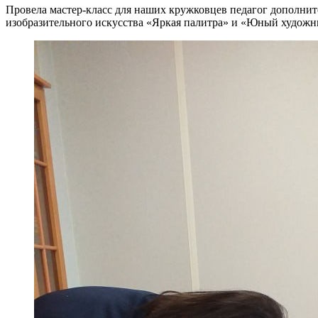
Провела мастер-класс для наших кружковцев педагог дополни
изобразительного искусства «Яркая палитра» и «Юный художн