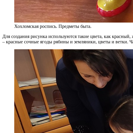
Хохломская роспись. Предметы быта.
Для создания рисунка используются такие цвета, как красный,
– красные сочные ягоды рябины и земляники, цветы и ветки. Ч