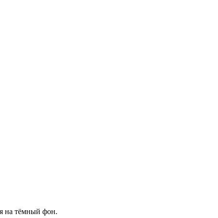
ря на тёмный фон.