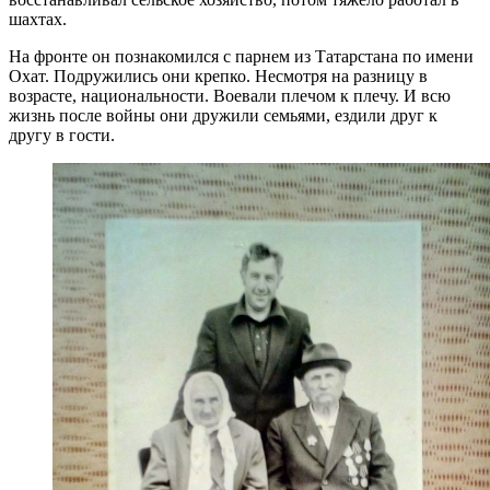
шахтах.
На фронте он познакомился с парнем из Татарстана по имени
Охат. Подружились они крепко. Несмотря на разницу в
возрасте, национальности. Воевали плечом к плечу. И всю
жизнь после войны они дружили семьями, ездили друг к
другу в гости.