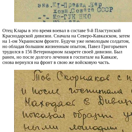
Отец Клары в это время воевал в составе 9-й Пластунской
Краснодарской дивизии. Сначала на Северо-Кавказском, затем
на 1-ом Украинском фронте. Будучи уже немолодым солдатом,
но обладая большим жизненным опытом, Павел Григорьевич
трудился в 156 Ветеринарном лазарете своей дивизии. Был
ранен, но после долгого лечения в госпитале на Кавказе,
снова вернулся на фронт в свою же войсковую часть.