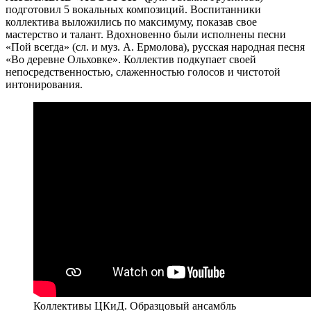
подготовил 5 вокальных композиций. Воспитанники
коллектива выложились по максимуму, показав свое
мастерство и талант. Вдохновенно были исполнены песни
«Пой всегда» (сл. и муз. А. Ермолова), русская народная песня
«Во деревне Ольховке». Коллектив подкупает своей
непосредственностью, слаженностью голосов и чистотой
интонирования.
Коллективы ЦКиД. Образцовый ансамбль