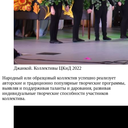
Джанкой. Коллективы ЦКиД 2022
Народный или образцовый коллектив успешно реализует
авторские и традиционно популярные творческие программы,
выявляя и поддерживая таланты и дарования, развивая
индивидуальные творческие способности участников
коллектива.