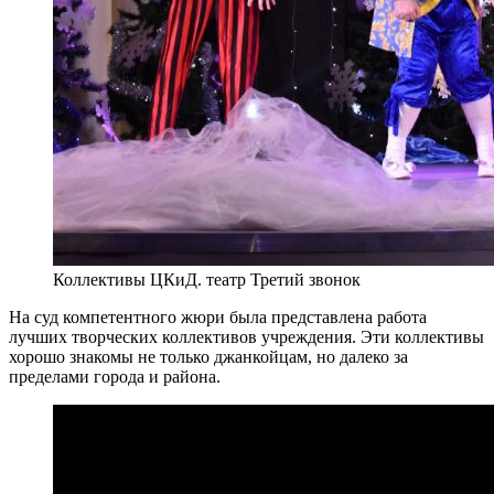
Коллективы ЦКиД. театр Третий звонок
На суд компетентного жюри была представлена работа
лучших творческих коллективов учреждения. Эти коллективы
хорошо знакомы не только джанкойцам, но далеко за
пределами города и района.