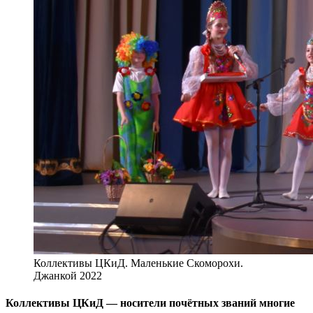
Коллективы ЦКиД. Маленькие Скоморохи.
Джанкой 2022
Коллективы ЦКиД — носители почётных званий многие