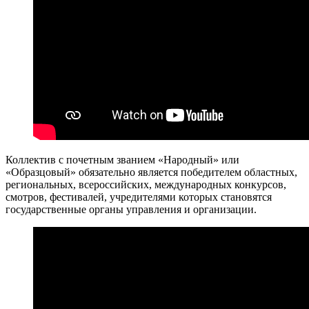
Коллектив с почетным званием «Народный» или
«Образцовый» обязательно является победителем областных,
региональных, всероссийских, международных конкурсов,
смотров, фестивалей, учредителями которых становятся
государственные органы управления и организации.