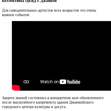
коллективы ЦКиД г. Джанкоя
Для самодеятельных артистов всех возрастов это очень
важное событие
Защита званий состоялась в концертном зале обновленного
после масштабного капремонта здания Джанкойского
городского центра культуры и досуга.