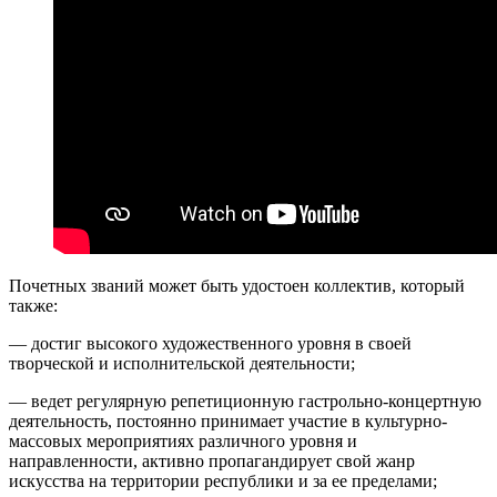
Почетных званий может быть удостоен коллектив, который
также:
— достиг высокого художественного уровня в своей
творческой и исполнительской деятельности;
— ведет регулярную репетиционную гастрольно-концертную
деятельность, постоянно принимает участие в культурно-
массовых мероприятиях различного уровня и
направленности, активно пропагандирует свой жанр
искусства на территории республики и за ее пределами;