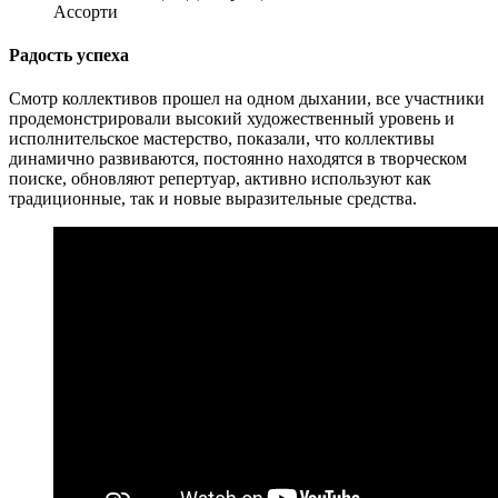
Ассорти
Радость успеха
Смотр коллективов прошел на одном дыхании, все участники
продемонстрировали высокий художественный уровень и
исполнительское мастерство, показали, что коллективы
динамично развиваются, постоянно находятся в творческом
поиске, обновляют репертуар, активно используют как
традиционные, так и новые выразительные средства.