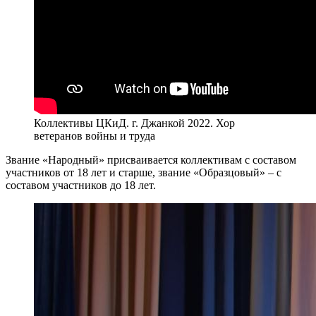
Коллективы ЦКиД. г. Джанкой 2022. Хор
ветеранов войны и труда
Звание «Народный» присваивается коллективам с составом
участников от 18 лет и старше, звание «Образцовый» – с
составом участников до 18 лет.