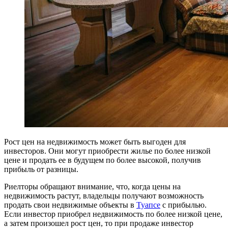
Рост цен на недвижимость может быть выгоден для
инвесторов. Они могут приобрести жилье по более низкой
цене и продать ее в будущем по более высокой, получив
прибыль от разницы.
Риелторы обращают внимание, что, когда цены на
недвижимость растут, владельцы получают возможность
продать свои недвижимые объекты в
Туапсе
с прибылью.
Если инвестор приобрел недвижимость по более низкой цене,
а затем произошел рост цен, то при продаже инвестор