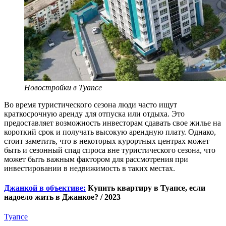
Новостройки в Туапсе
Во время туристического сезона люди часто ищут
краткосрочную аренду для отпуска или отдыха. Это
предоставляет возможность инвесторам сдавать свое жилье на
короткий срок и получать высокую арендную плату. Однако,
стоит заметить, что в некоторых курортных центрах может
быть и сезонный спад спроса вне туристического сезона, что
может быть важным фактором для рассмотрения при
инвестировании в недвижимость в таких местах.
Джанкой в объективе:
Купить квартиру в Туапсе, если
надоело жить в Джанкое? / 2023
Туапсе