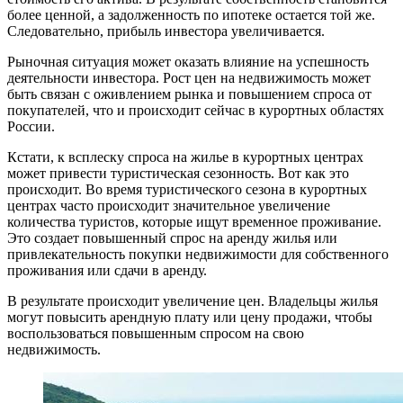
более ценной, а задолженность по ипотеке остается той же.
Следовательно, прибыль инвестора увеличивается.
Рыночная ситуация может оказать влияние на успешность
деятельности инвестора. Рост цен на недвижимость может
быть связан с оживлением рынка и повышением спроса от
покупателей, что и происходит сейчас в курортных областях
России.
Кстати, к всплеску спроса на жилье в курортных центрах
может привести туристическая сезонность. Вот как это
происходит. Во время туристического сезона в курортных
центрах часто происходит значительное увеличение
количества туристов, которые ищут временное проживание.
Это создает повышенный спрос на аренду жилья или
привлекательность покупки недвижимости для собственного
проживания или сдачи в аренду.
В результате происходит увеличение цен. Владельцы жилья
могут повысить арендную плату или цену продажи, чтобы
воспользоваться повышенным спросом на свою
недвижимость.