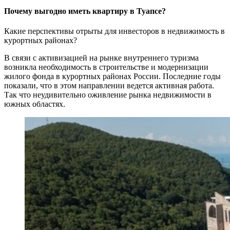
Почему выгодно иметь квартиру в Туапсе?
Какие перспективы отрыты для инвесторов в недвижимость в
курортных районах?
В связи с активизацией на рынке внутреннего туризма
возникла необходимость в строительстве и модернизации
жилого фонда в курортных районах России. Последние годы
показали, что в этом направлении ведется активная работа.
Так что неудивительно оживление рынка недвижимости в
южных областях.