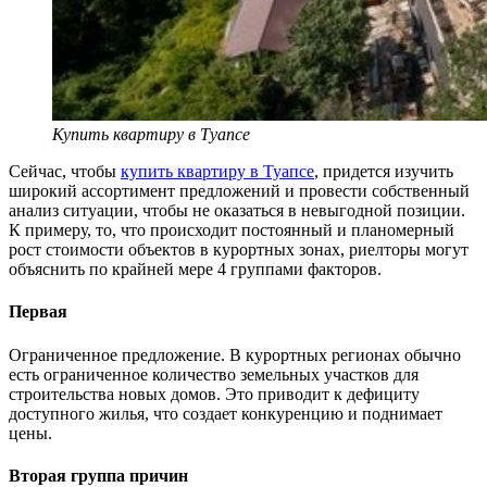
Купить квартиру в Туапсе
Сейчас, чтобы
купить квартиру в Туапсе
, придется изучить
широкий ассортимент предложений и провести собственный
анализ ситуации, чтобы не оказаться в невыгодной позиции.
К примеру, то, что происходит постоянный и планомерный
рост стоимости объектов в курортных зонах, риелторы могут
объяснить по крайней мере 4 группами факторов.
Первая
Ограниченное предложение. В курортных регионах обычно
есть ограниченное количество земельных участков для
строительства новых домов. Это приводит к дефициту
доступного жилья, что создает конкуренцию и поднимает
цены.
Вторая группа причин