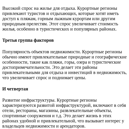
Высокий спрос на жилье для отдыха. Курортные регионы
привлекают туристов и отдыхающих, которые хотят иметь
доступ к пляжам, горным лыжным курортам или другим
природным прелестям. Этот спрос увеличивает стоимость
жилья, особенно в туристических и популярных районах.
Третья группа факторов
Популярность объектов недвижимости. Курортные регионы
обычно имеют привлекательные природные и географические
особенности, такие как пляжи, горы, озера и туристические
достопримечательности. Это делает эти районы
привлекательными для отдыха и инвестиций в недвижимость,
что увеличивает спрос и поднимает цены.
И четвертая
Развитие инфраструктуры. Курортные регионы
характеризуются развитой инфраструктурой, включают в себя
отели, рестораны, магазины, развлекательные объекты,
спортивные сооружения и т.д. Это делает жизнь в этих
районах удобной и привлекательной, что вызывает интерес у
владельцев недвижимости и арендаторов.