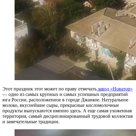
Этот праздник этот может по праву отмечать
завод «Новатор»
— одно из самых крупных и самых успешных предприятий
юга России, расположенное в городе Джанкое. Натуральное
молоко, вкуснейшие сыры, прекрасные кисломолочные
продукты выпускаются именно здесь. А еще самая ухоженная
территория, самый дисциплинированный трудовой коллектив
и замечательные традиции.