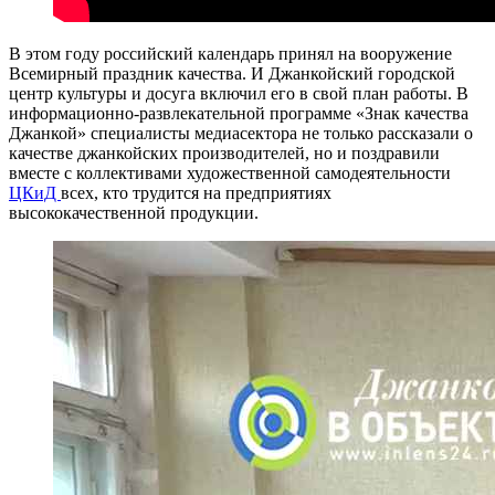
В этом году российский календарь принял на вооружение
Всемирный праздник качества. И Джанкойский городской
центр культуры и досуга включил его в свой план работы. В
информационно-развлекательной программе «Знак качества
Джанкой» специалисты медиасектора не только рассказали о
качестве джанкойских производителей, но и поздравили
вместе с коллективами художественной самодеятельности
ЦКиД
всех, кто трудится на предприятиях
высококачественной продукции.