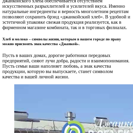
джанкойского хлеба обеспечивается отсутствием
искусственных разрыхлителей и усилителей вкуса. Именно
натуральные ингредиенты и верность многолетним рецептам
позволяют сохранить брэнд «джанкойский хлеб». В удобной и
эстетичной упаковке свежая продукция реализуется, как в
фирменном магазине комбината, так и в торговых филиалах.
Хлеб и молоко – символы жизни, которым в нашем городе по праву
можно присвоить знак качества «Джанкой».
Пусть в ваших домах, дорогие работники передовых
предприятий, сияют лучи добра, радости и взаимопонимания.
Пусть семьи ваши наполняет любовь, а знак качества
продукции, которую вы выпускаете, станет символом
качества и вашей личной жизни.