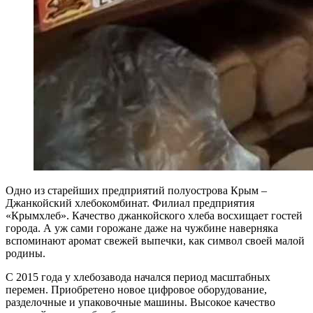
Одно из старейших предприятий полуострова Крым –
Джанкойский хлебокомбинат. Филиал предприятия
«Крымхлеб». Качество джанкойского хлеба восхищает гостей
города. А уж сами горожане даже на чужбине наверняка
вспоминают аромат свежей выпечки, как символ своей малой
родины.
С 2015 года у хлебозавода начался период масштабных
перемен. Приобретено новое цифровое оборудование,
разделочные и упаковочные машины. Высокое качество