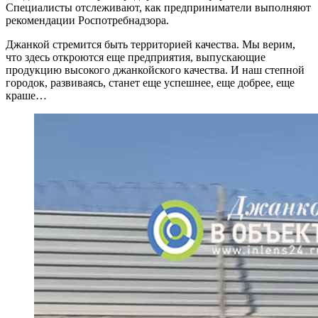
Специалисты отслеживают, как предприниматели выполняют
рекомендации Роспотребнадзора.
Джанкой стремится быть территорией качества. Мы верим,
что здесь откроются еще предприятия, выпускающие
продукцию высокого джанкойского качества. И наш степной
городок, развиваясь, станет еще успешнее, еще добрее, еще
краше…