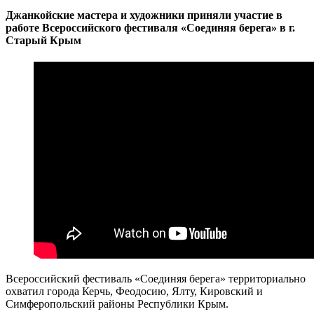
Джанкойские мастера и художники приняли участие в
работе Всероссийского фестиваля «Соединяя берега» в г.
Старый Крым
Всероссийский фестиваль «Соединяя берега» территориально
охватил города Керчь, Феодосию, Ялту, Кировский и
Симферопольский районы Республики Крым.