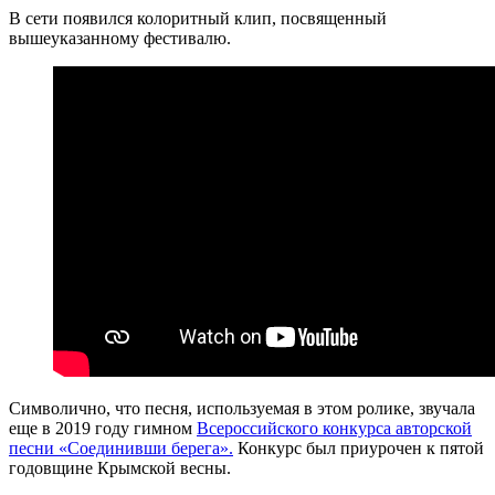
В сети появился колоритный клип, посвященный
вышеуказанному фестивалю.
Cимволично, что песня, используемая в этом ролике, звучала
еще в 2019 году гимном
Всероссийского конкурса авторской
песни «Соединивши берега».
Конкурс был приурочен к пятой
годовщине Крымской весны.