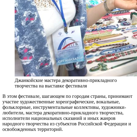
Джанкойские мастера декоративно-прикладного
творчества на выставке фестиваля
В этом фестивале, шагающем по городам страны, принимают
участие художественные хореографические, вокальные,
фольклорные, инструментальные коллективы, художники-
любители, мастера декоративно-прикладного творчества,
исполнители национальных сказаний и иных жанров
народного творчества из субъектов Российской Федерации и
освобожденных территорий.