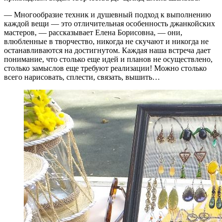
— Многообразие техник и душевный подход к выполнению
каждой вещи — это отличительная особенность джанкойских
мастеров, — рассказывает Елена Борисовна, — они,
влюбленные в творчество, никогда не скучают и никогда не
останавливаются на достигнутом. Каждая наша встреча дает
понимание, что столько еще идей и планов не осуществлено,
столько замыслов еще требуют реализации! Можно столько
всего нарисовать, сплести, связать, вышить…