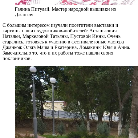
Галина Питулай. Мастер народной вышивки из
Джанкоя
С большим интересом изучали посетители выставки и
картины наших художников-любителей: Астанькович
Натальи, Маркеловой Татьяны, Пустовой Инны. Очень
старались, готовясь к участию в фестивале юные мастера
Джанкоя: Ольта Маша и Екатерина, Ломакины Юля и Анна.
Замечательно то, что и их работы тоже нашли своих
поклонников.