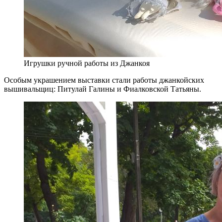
Игрушки ручной работы из Джанкоя
Особым украшением выставки стали работы джанкойских
вышивальщиц: Питулай Галины и Фиалковской Татьяны.