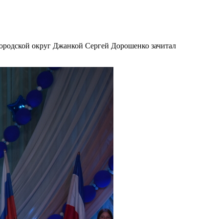
ородской округ Джанкой Сергей Дорошенко зачитал