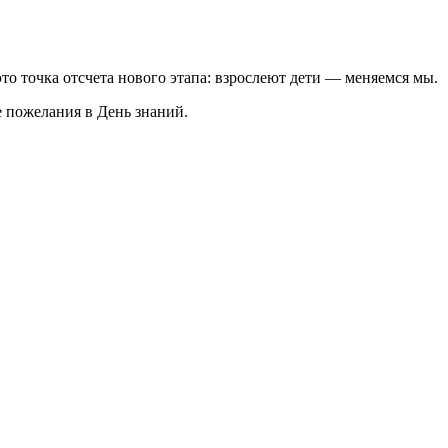
о точка отсчета нового этапа: взрослеют дети — меняемся мы.
 пожелания в День знаний.