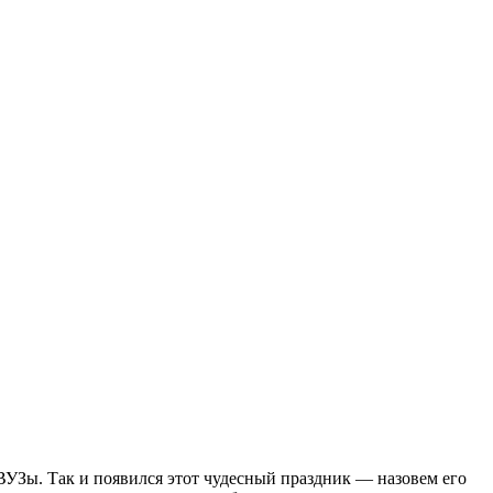
 ВУЗы. Так и появился этот чудесный праздник — назовем его