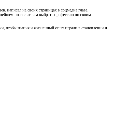
в, написал на своих страницах в соцмедиа глава
льнейшем позволит вам выбрать профессию по своим
ми, чтобы знания и жизненный опыт играли в становлении и