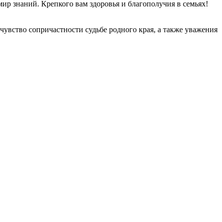
мир знаний. Крепкого вам здоровья и благополучия в семьях!
чувство сопричастности судьбе родного края, а также уважения