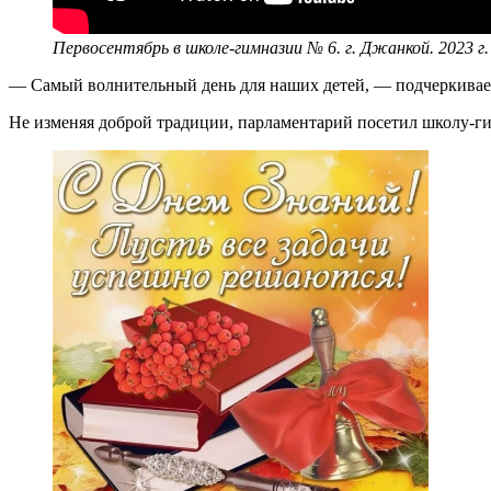
Первосентябрь в школе-гимназии № 6. г. Джанкой. 2023 г.
— Самый волнительный день для наших детей, — подчеркивает д
Не изменяя доброй традиции, парламентарий посетил школу-ги