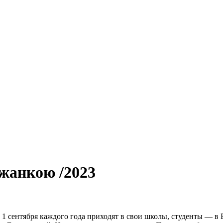
жанкою /2023
ы 1 сентября каждого года приходят в свои школы, студенты — в