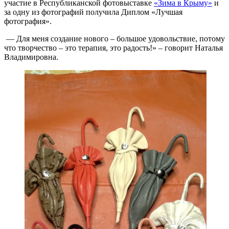
участие в Республиканской фотовыставке
«Зима в Крыму»
и
за одну из фотографий получила Диплом «Лучшая
фотография».
— Для меня создание нового – большое удовольствие, потому
что творчество – это терапия, это радость!» – говорит Наталья
Владимировна.