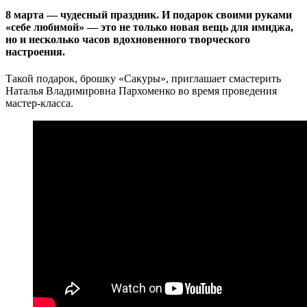
8 марта — чудесный праздник. И подарок своими руками
«себе любимой» — это не только новая вещь для имиджа,
но и несколько часов вдохновенного творческого
настроения.
Такой подарок, брошку «Сакуры», приглашает смастерить
Наталья Владимировна Пархоменко во время проведения
мастер-класса.