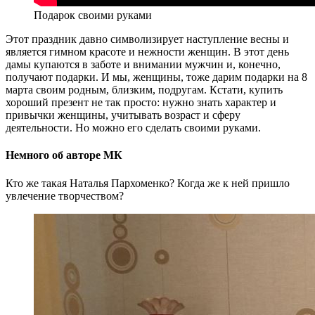
Подарок своими руками
Этот праздник давно символизирует наступление весны и
является гимном красоте и нежности женщин. В этот день
дамы купаются в заботе и внимании мужчин и, конечно,
получают подарки. И мы, женщины, тоже дарим подарки на 8
марта своим родным, близким, подругам. Кстати, купить
хороший презент не так просто: нужно знать характер и
привычки женщины, учитывать возраст и сферу
деятельности. Но можно его сделать своими руками.
Немного об авторе МК
Кто же такая Наталья Пархоменко? Когда же к ней пришло
увлечение творчеством?