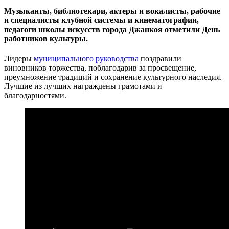
Музыканты, библиотекари, актеры и вокалисты, рабочие
и специалисты клубной системы и кинематографии,
педагоги школы искусств города Джанкоя отметили День
работников культуры.
Лидеры
муниципального руководства
поздравили
виновников торжества, поблагодарив за просвещение,
преумножение традиций и сохранение культурного наследия.
Лучшие из лучших награждены грамотами и
благодарностями.