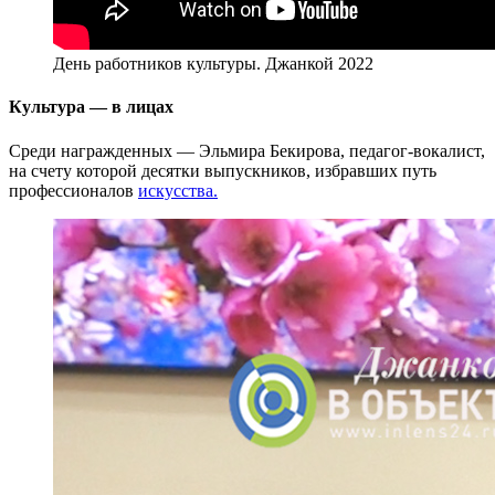
День работников культуры. Джанкой 2022
Культура — в лицах
Среди награжденных — Эльмира Бекирова, педагог-вокалист,
на счету которой десятки выпускников, избравших путь
профессионалов
искусства.