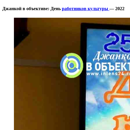
Джанкой в объективе: День
работников культуры
— 2022