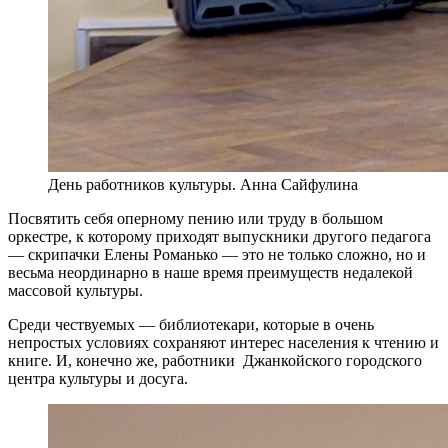
День работников культуры. Анна Сайфулина
Посвятить себя оперному пению или труду в большом
оркестре, к которому приходят выпускники другого педагога
— скрипачки Елены Романько — это не только сложно, но и
весьма неординарно в наше время преимуществ недалекой
массовой культуры.
Среди чествуемых — библиотекари, которые в очень
непростых условиях сохраняют интерес населения к чтению и
книге. И, конечно же, работники Джанкойского городского
центра культуры и досуга.