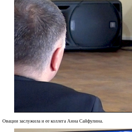
Овации заслужила и ее коллега Анна Сайфулина.