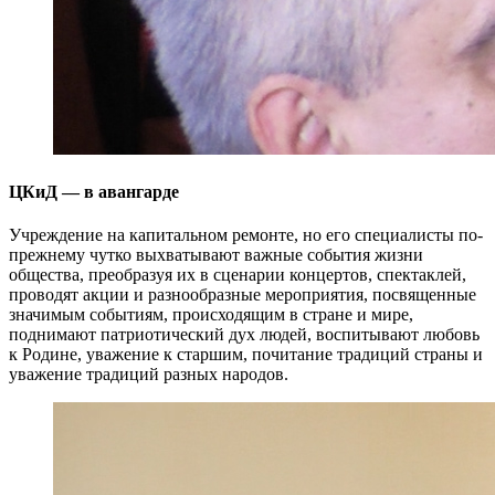
ЦКиД — в авангарде
Учреждение на капитальном ремонте, но его специалисты по-
прежнему чутко выхватывают важные события жизни
общества, преобразуя их в сценарии концертов, спектаклей,
проводят акции и разнообразные мероприятия, посвященные
значимым событиям, происходящим в стране и мире,
поднимают патриотический дух людей, воспитывают любовь
к Родине, уважение к старшим, почитание традиций страны и
уважение традиций разных народов.