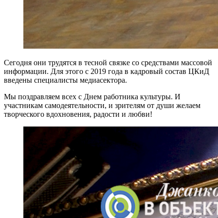
Сегодня они трудятся в тесной связке со средствами массовой
информации. Для этого с 2019 года в кадровый состав ЦКиД
введены специалисты медиасектора.
Мы поздравляем всех с Днем работника культуры. И
участникам самодеятельности, и зрителям от души желаем
творческого вдохновения, радости и любви!