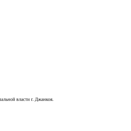
льной власти г. Джанкоя.