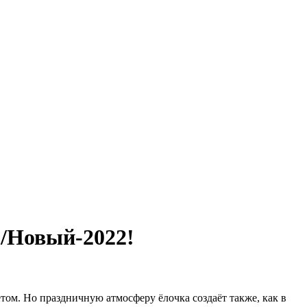
 /Новый-2022!
том. Но праздничную атмосферу ёлочка создаёт также, как в