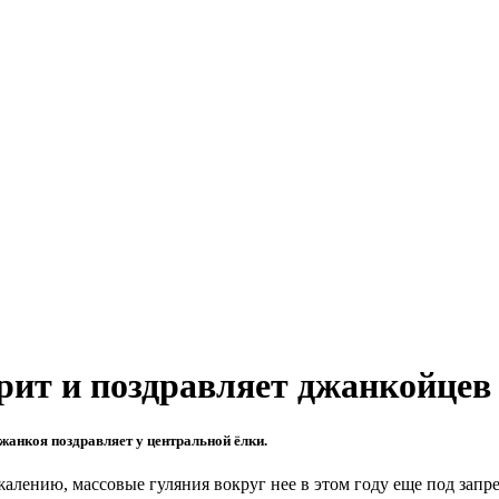
рит и поздравляет джанкойцев
жанкоя поздравляет у центральной ёлки.
жалению, массовые гуляния вокруг нее в этом году еще под запре