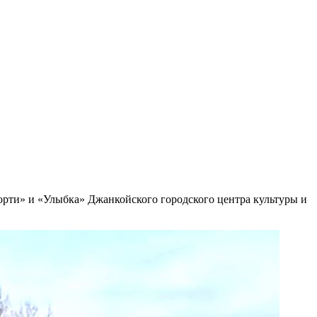
рти» и «Улыбка» Джанкойского городского центра культуры и