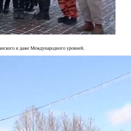
канского и даже Международного уровней.