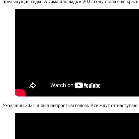
предыдущие годы. А сама площадь к 2022 году стала еще краси
Уходящий 2021-й был непростым годом. Все ждут от наступаю