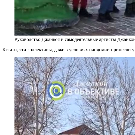
Руководство Джанкоя и самодеятельные артисты Джанко
Кстати, эти коллективы, даже в условиях пандемии принесли