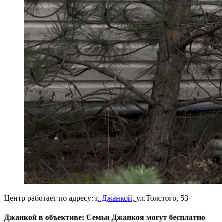
Центр работает по адресу: г
. Джанкой,
ул.Толстого, 53
Джанкой в объективе: Семьи Джанкоя могут бесплатно