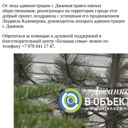
От лица администрации г. Джанкоя православных
общественников, реализующих на территории города этот
добрый проект, поздравила с успешным его продвижением
Людмила Казимирова, руководитель аппарата администрации
г. Джанкоя.
Обратиться за помощью и духовной поддержкой в
благотворительный центр «Большая семья» можно по
телефону +7 978 841 17 47,