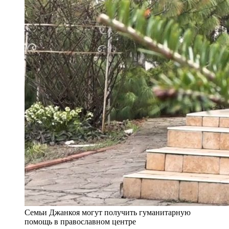
Семьи Джанкоя могут получить гуманитарную
помощь в православном центре