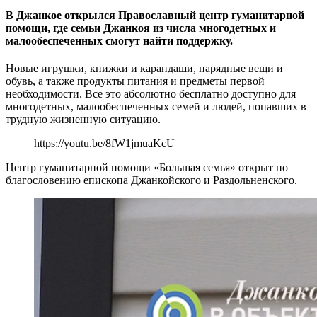
В Джанкое открылся Православный центр гуманитарной
помощи, где семьи Джанкоя из числа многодетных и
малообеспеченных смогут найти поддержку.
Новые игрушки, книжки и карандаши, нарядные вещи и
обувь, а также продукты питания и предметы первой
необходимости. Все это абсолютно бесплатно доступно для
многодетных, малообеспеченных семей и людей, попавших в
трудную жизненную ситуацию.
https://youtu.be/8fW1jmuaKcU
Центр гуманитарной помощи «Большая семья» открыт по
благословению епископа Джанкойского и Раздольненского.