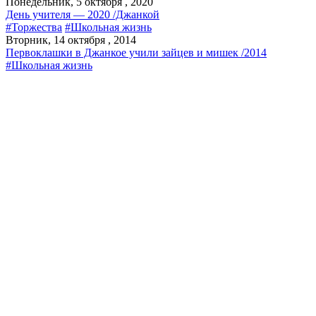
Понедельник, 5 октября , 2020
День учителя — 2020 /Джанкой
#Торжества
#Школьная жизнь
Вторник, 14 октября , 2014
Первоклашки в Джанкое учили зайцев и мишек /2014
#Школьная жизнь