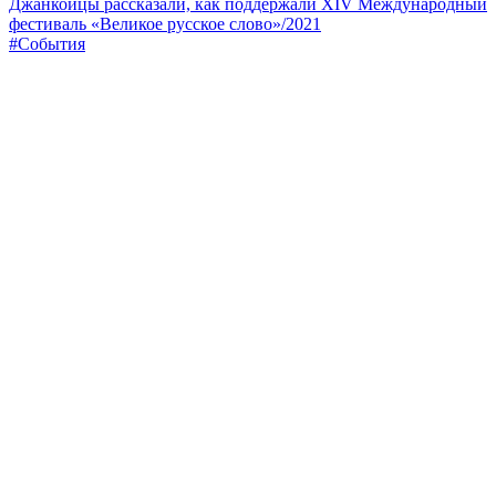
Джанкойцы рассказали, как поддержали XIV Международный
фестиваль «Великое русское слово»/2021
#События