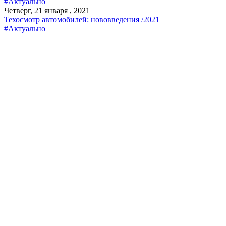
#Актуально
Четверг, 21 января , 2021
Техосмотр автомобилей: нововведения /2021
#Актуально