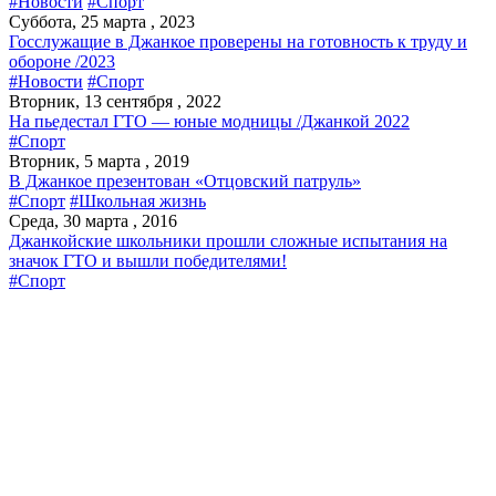
#Новости
#Спорт
Суббота, 25 марта , 2023
Госслужащие в Джанкое проверены на готовность к труду и
обороне /2023
#Новости
#Спорт
Вторник, 13 сентября , 2022
На пьедестал ГТО — юные модницы /Джанкой 2022
#Спорт
Вторник, 5 марта , 2019
В Джанкое презентован «Отцовский патруль»
#Спорт
#Школьная жизнь
Среда, 30 марта , 2016
Джанкойские школьники прошли сложные испытания на
значок ГТО и вышли победителями!
#Спорт