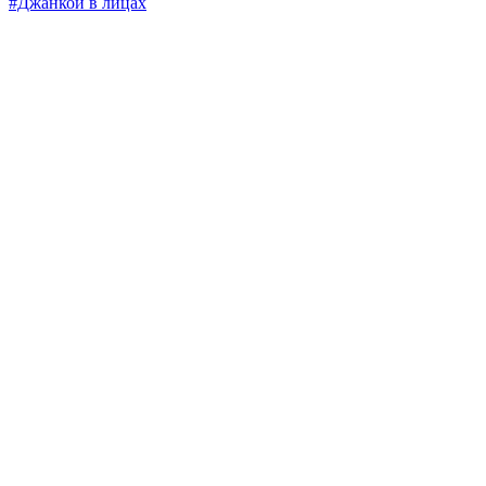
#Джанкой в лицах