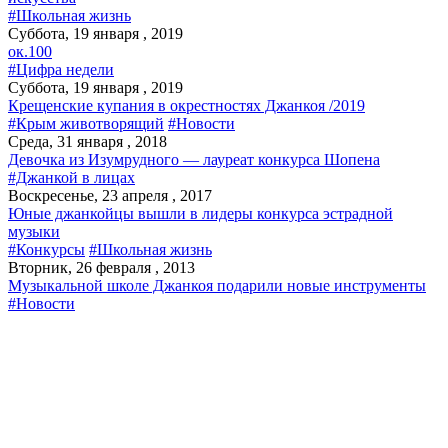
#Школьная жизнь
Суббота, 19 января , 2019
ок.100
#Цифра недели
Суббота, 19 января , 2019
Крещенские купания в окрестностях Джанкоя /2019
#Крым животворящий
#Новости
Среда, 31 января , 2018
Девочка из Изумрудного — лауреат конкурса Шопена
#Джанкой в лицах
Воскресенье, 23 апреля , 2017
Юные джанкойцы вышли в лидеры конкурса эстрадной
музыки
#Конкурсы
#Школьная жизнь
Вторник, 26 февраля , 2013
Музыкальной школе Джанкоя подарили новые инструменты
#Новости