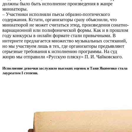
должны было быть исполнение произведения в жанре
миниатюры.
– Участники исполняли пьесы образно-поэтического
содержания. Кстати, организаторы сразу объяснили, что
миниатюрой не может считаться этюд, произведения сонатно-
вариационной или полифонической формы. Как и в прошлом
году конкурсы в онлайн формате стали привычными. В
интернете предлагается множество музыкальных состязаний,
но мы участвуем лишь в тех, где организаторы предъявляют
серьезные требования к исполнению программы. На суд
жюрю мы отправили «Русскую пляску» П. И. Чайковского.
Исполнение девочки заслужило высоких оценок и Таня Якименко стала
лауреатом I степени.