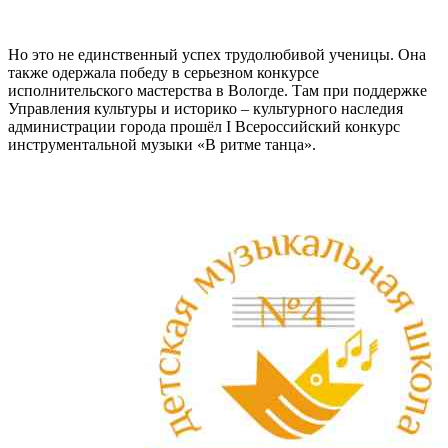
Но это не единственный успех трудолюбивой ученицы. Она
также одержала победу в серьезном конкурсе
исполнительского мастерства в Вологде. Там при поддержке
Управления культуры и историко – культурного наследия
администрации города прошёл I Всероссийский конкурс
инструментальной музыки «В ритме танца».