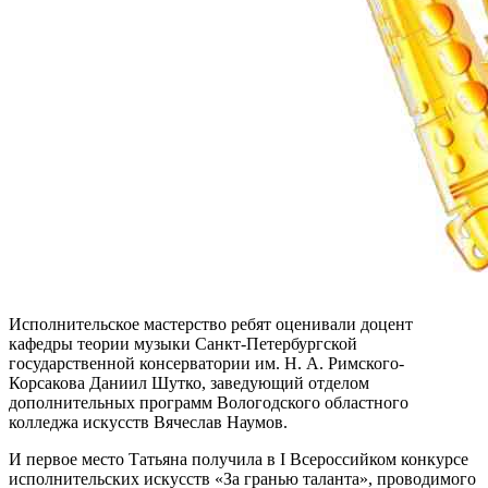
Исполнительское мастерство ребят оценивали доцент
кафедры теории музыки Санкт-Петербургской
государственной консерватории им. Н. А. Римского-
Корсакова Даниил Шутко, заведующий отделом
дополнительных программ Вологодского областного
колледжа искусств Вячеслав Наумов.
И первое место Татьяна получила в I Всероссийком конкурсе
исполнительских искусств «За гранью таланта», проводимого