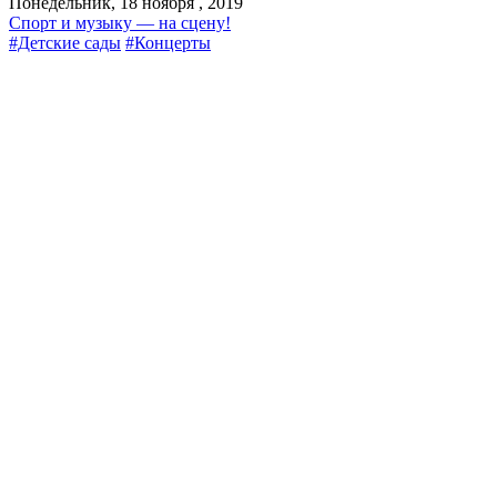
Понедельник, 18 ноября , 2019
Спорт и музыку — на сцену!
#Детские сады
#Концерты