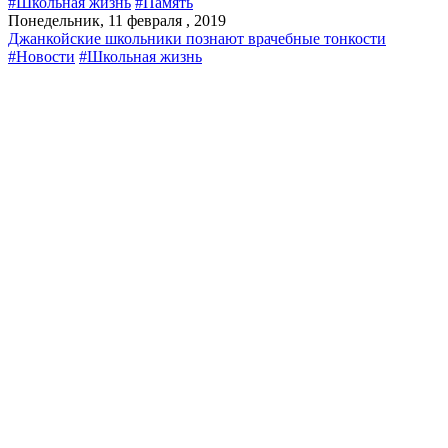
#Школьная жизнь
#Память
Понедельник, 11 февраля , 2019
Джанкойские школьники познают врачебные тонкости
#Новости
#Школьная жизнь