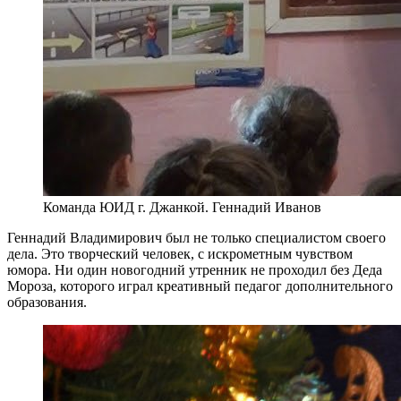
Команда ЮИД г. Джанкой. Геннадий Иванов
Геннадий Владимирович был не только специалистом своего
дела. Это творческий человек, с искрометным чувством
юмора. Ни один новогодний утренник не проходил без Деда
Мороза, которого играл креативный педагог дополнительного
образования.