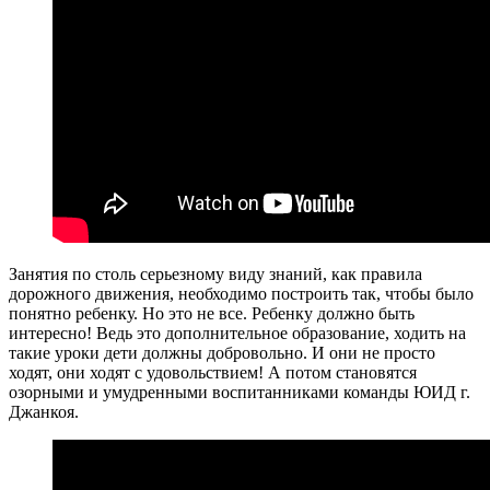
Занятия по столь серьезному виду знаний, как правила
дорожного движения, необходимо построить так, чтобы было
понятно ребенку. Но это не все. Ребенку должно быть
интересно! Ведь это дополнительное образование, ходить на
такие уроки дети должны добровольно. И они не просто
ходят, они ходят с удовольствием! А потом становятся
озорными и умудренными воспитанниками команды ЮИД г.
Джанкоя.