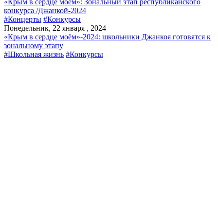
«Крым в сердце моем»: Зональный этап республиканского
конкурса /Джанкой-2024
#Концерты
#Конкурсы
Понедельник, 22 января , 2024
«Крым в сердце моём»-2024: школьники Джанкоя готовятся к
зональному этапу
#Школьная жизнь
#Конкурсы