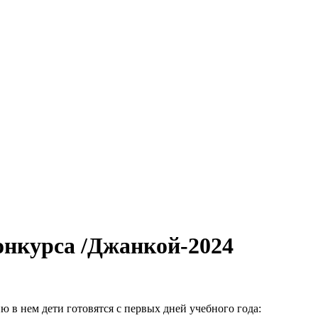
онкурса /Джанкой-2024
 в нем дети готовятся с первых дней учебного года: