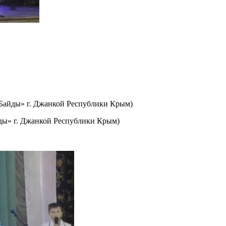
Байды» г. Джанкой Республики Крым)
ды» г. Джанкой Республики Крым)