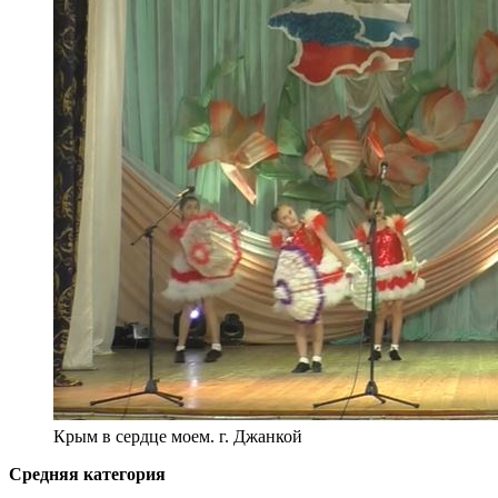
Крым в сердце моем. г. Джанкой
Средняя категория