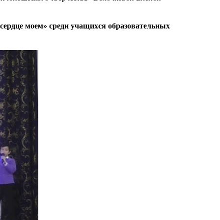
 сердце моем» среди учащихся образовательных