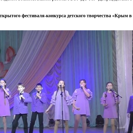
открытого фестиваля-конкурса детского творчества «Крым в