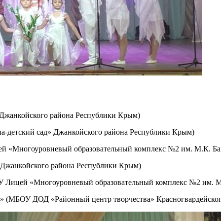
 Джанкойского района Республики Крым)
ла-детский сад» Джанкойского района Республики Крым)
ей «Многоуровневый образовательный комплекс №2 им. М.К. Б
» Джанкойского района Республики Крым)
ОУ Лицей «Многоуровневый образовательный комплекс №2 им. М
а» (МБОУ ДОД «Районный центр творчества» Красногвардейско