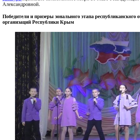
Александровной.
Победители и призеры зонального этапа республиканского 
организаций Республики Крым