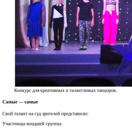
Конкурс для креативных и талантливых танцоров.
Самые — самые
Свой талант на суд зрителей представили:
Участницы младшей группы: