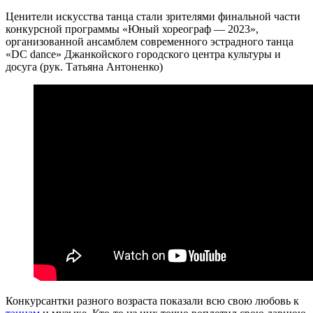
Ценители искусства танца стали зрителями финальной части
конкурсной программы «Юный хореограф — 2023»,
организованной ансамблем современного эстрадного танца
«DC dance» Джанкойского городского центра культуры и
досуга (рук. Татьяна Антоненко)
Конкурсантки разного возраста показали всю свою любовь к