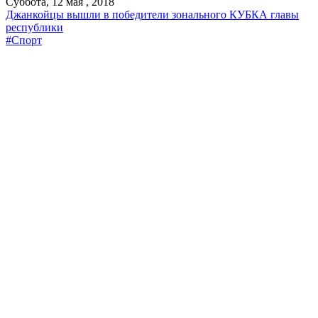
Суббота, 12 мая , 2018
Джанкойцы вышли в победители зонального КУБКА главы
республики
#Спорт