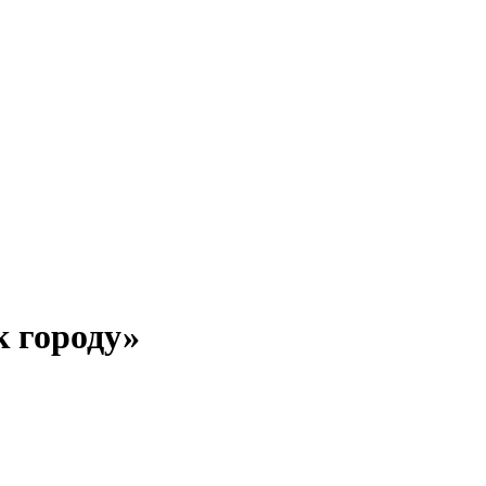
к городу»