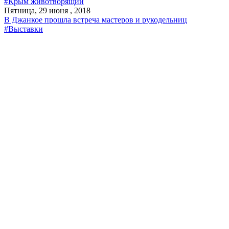
#Крым животворящий
Пятница, 29 июня , 2018
В Джанкое прошла встреча мастеров и рукодельниц
#Выставки