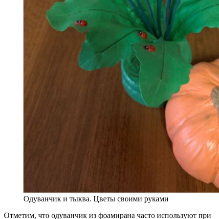
Одуванчик и тыква. Цветы своими руками
Отметим, что одуванчик из фоамирана часто используют при