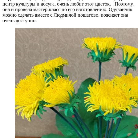
центр культуры и досуга, очень любит этот цветок. Поэтому,
она и провела мастер-класс по его изготовлению. Одуванчик
можно сделать вместе с Людмилой пошагово, поясняет она
очень доступно.