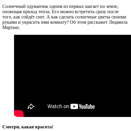
Солнечный одуванчик одним из первых шагает по земле,
оповещая приход тепла. Его можно встретить сразу после
того, как сойдёт снег. А как сделать солнечные цветы своими
руками и украсить ими комнату? Об этом расскажет Людмила
Мартын.
Смотри, какая красота!