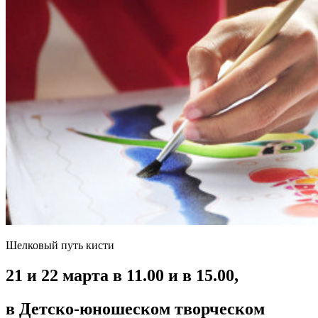
Шелковый путь кисти
21 и 22 марта в 11.00 и в 15.00,
в Детско-юношеском творческом