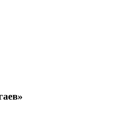
гаев»