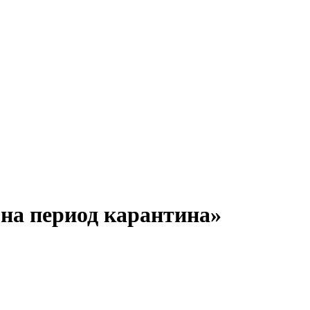
 на период карантина»