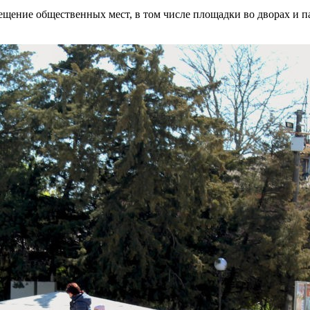
ещение общественных мест, в том числе площадки во дворах и 