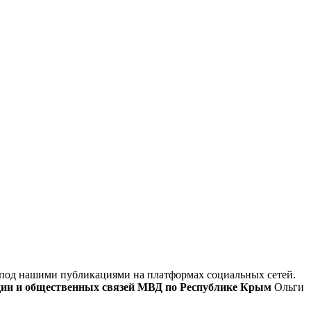
ть под нашими публикациями на платформах социальных сетей.
ии и общественных связей МВД по Республике Крым
Ольги