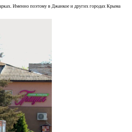
парках. Именно поэтому в Джанкое и других городах Крыма