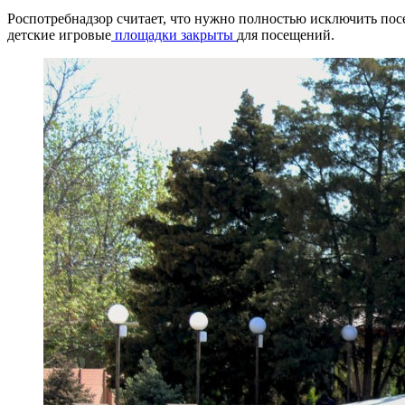
Роспотребнадзор считает, что нужно полностью исключить пос
детские игровые
площадки закрыты
для посещений.