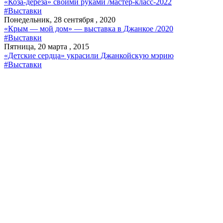
«Коза-дереза» своими руками /мастер-класс-2022
#Выставки
Понедельник, 28 сентября , 2020
«Крым — мой дом» — выставка в Джанкое /2020
#Выставки
Пятница, 20 марта , 2015
«Детские сердца» украсили Джанкойскую мэрию
#Выставки