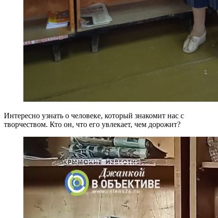
Интересно узнать о человеке, который знакомит нас с
творчеством. Кто он, что его увлекает, чем дорожит?