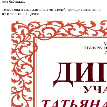
мне бабушка…
Теперь она и сама для юных читателей проводит занятия по
изготовлению поделок.