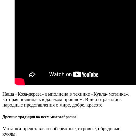
Наша «Коза-дереза» выполнена в технике «Кукла- мотанка»,
которая появилась в далёком прошлом. В ней отразились
народные представления о мире, добре, красоте.
Древние традиции во всем многообразии
Мотанки представляют обережные, игровые, обрядовые
куклы.