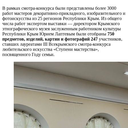
В рамках смотра-конкурса были представлены более 3000
работ мастеров декоративно-прикладного, изобразительного и
фотоискусства из 25 регионов Республики Крым. Из общего
числа работ экспертом выставки — директором Крымского
этнографического музея заслуженным работником культуры
Республики Крым Юрием Лаптевым были отобраны
750
предметов, изделий, картин и фотографий 247
участников,
ставших лауреатами III Всекрымского смотра-конкурса
любительского искусства «Ступени мастерства»,
посвященного Году семьи.