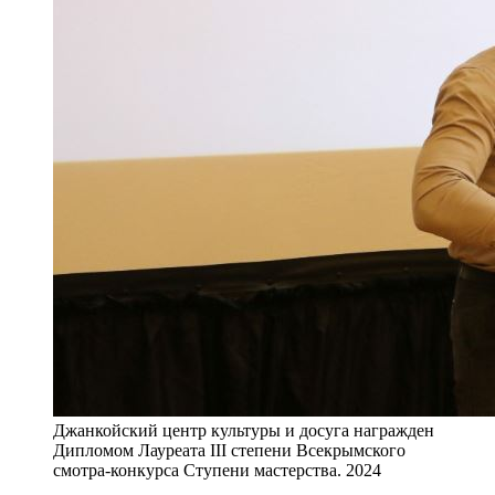
Джанкойский центр культуры и досуга награжден
Дипломом Лауреата III степени Всекрымского
смотра-конкурса Ступени мастерства. 2024