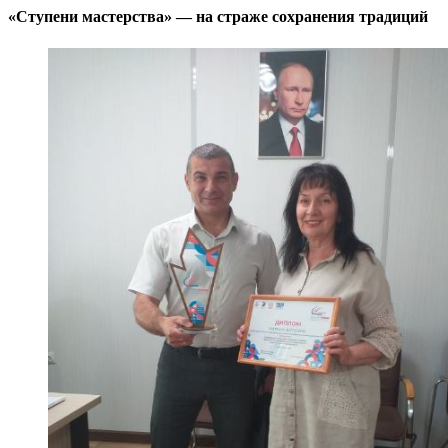
«Ступени мастерства» — на страже сохранения традиций