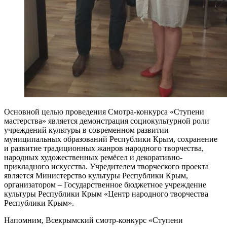
Основной целью проведения Смотра-конкурса «Ступени
мастерства» является демонстрация социокультурной роли
учреждений культуры в современном развитии
муниципальных образований Республики Крым, сохранение
и развитие традиционных жанров народного творчества,
народных художественных ремёсел и декоративно-
прикладного искусства. Учредителем творческого проекта
является Министерство культуры Республики Крым,
организатором – Государственное бюджетное учреждение
культуры Республики Крым «Центр народного творчества
Республики Крым».
Напомним, Всекрымский смотр-конкурс «Ступени