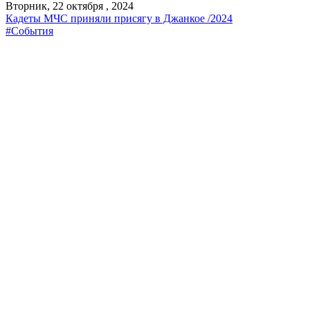
Вторник, 22 октября , 2024
Кадеты МЧС приняли присягу в Джанкое /2024
#События