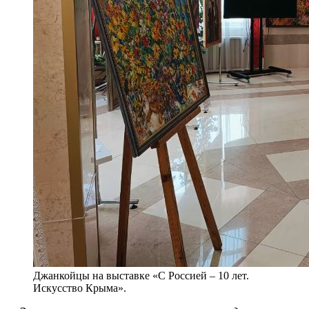
Джанкойцы на выставке «С Россией – 10 лет.
Искусство Крыма».