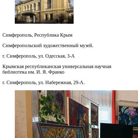
Симферополь, Республика Крым
Симферопольский художественный музей.
г. Симферополь, ул. Одесская, 3-А
Крымская республиканская универсальная научная
библиотека им. И. Я. Франко
г. Симферополь, ул. Набережная, 29-А.