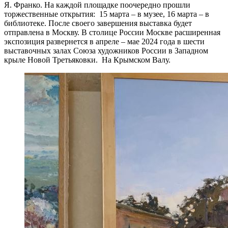
Я. Франко. На каждой площадке поочередно прошли
торжественные открытия: 15 марта – в музее, 16 марта – в
библиотеке. После своего завершения выставка будет
отправлена в Москву. В столице России Москве расширенная
экспозиция развернется в апреле – мае 2024 года в шести
выставочных залах Союза художников России в Западном
крыле Новой Третьяковки. На Крымском Валу.