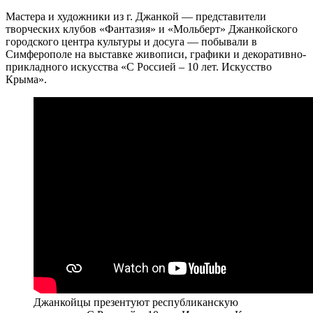
Мастера и художники из г. Джанкой — представители
творческих клубов «Фантазия» и «Мольберт» Джанкойского
городского центра культуры и досуга — побывали в
Симферополе на выставке живописи, графики и декоративно-
прикладного искусства «С Россией – 10 лет. Искусство
Крыма».
Джанкойцы презентуют республиканскую