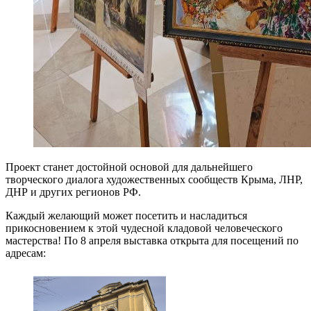
Проект станет достойной основой для дальнейшего
творческого диалога художественных сообществ Крыма, ЛНР,
ДНР и других регионов РФ.
Каждый желающий может посетить и насладиться
прикосновением к этой чудесной кладовой человеческого
мастерства! По 8 апреля выставка открыта для посещений по
адресам: