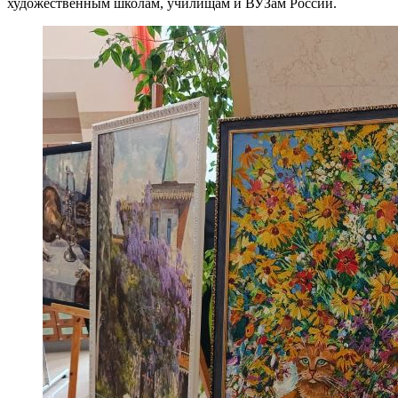
художественным школам, училищам и ВУЗам России.