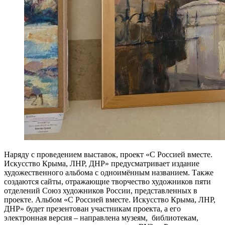
Наряду с проведением выставок, проект «С Россией вместе.
Искусство Крыма, ЛНР, ДНР» предусматривает издание
художественного альбома с одноимённым названием. Также
создаются сайты, отражающие творчество художников пяти
отделений Союз художников России, представленных в
проекте. Альбом «С Россией вместе. Искусство Крыма, ЛНР,
ДНР» будет презентован участникам проекта, а его
электронная версия – направлена музеям, библиотекам,