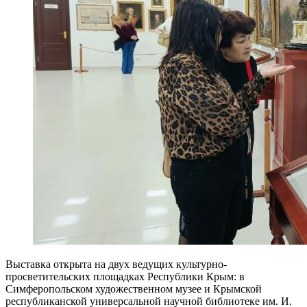
Выставка открыта на двух ведущих культурно-
просветительских площадках Республики Крым: в
Симферопольском художественном музее и Крымской
республиканской универсальной научной библиотеке им. И.