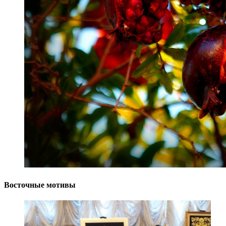
Восточные мотивы