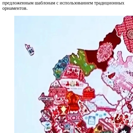
предложенным шаблонам с использованием традиционных
орнаментов.