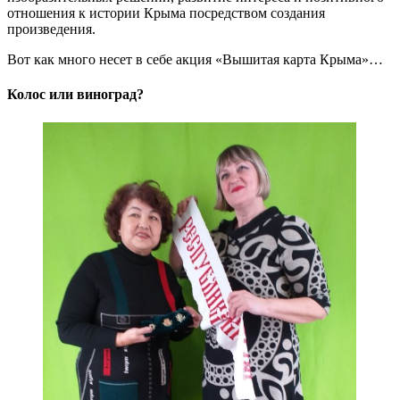
отношения к истории Крыма посредством создания
произведения.
Вот как много несет в себе акция «Вышитая карта Крыма»…
Колос или виноград?