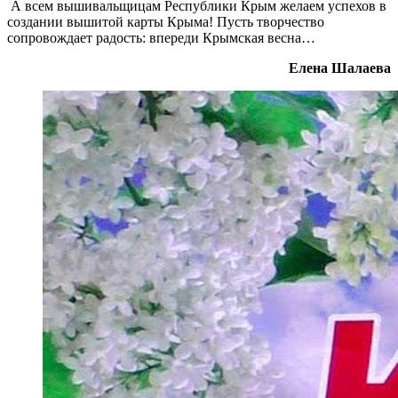
А всем вышивальщицам Республики Крым желаем успехов в
создании вышитой карты Крыма! Пусть творчество
сопровождает радость: впереди Крымская весна…
Елена Шалаева