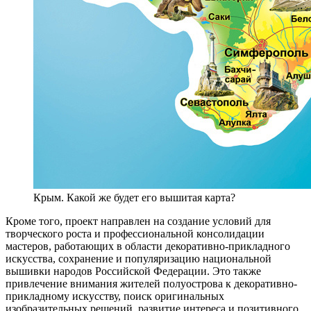
Крым. Какой же будет его вышитая карта?
Кроме того, проект направлен на создание условий для
творческого роста и профессиональной консолидации
мастеров, работающих в области декоративно-прикладного
искусства, сохранение и популяризацию национальной
вышивки народов Российской Федерации. Это также
привлечение внимания жителей полуострова к декоративно-
прикладному искусству, поиск оригинальных
изобразительных решений, развитие интереса и позитивного