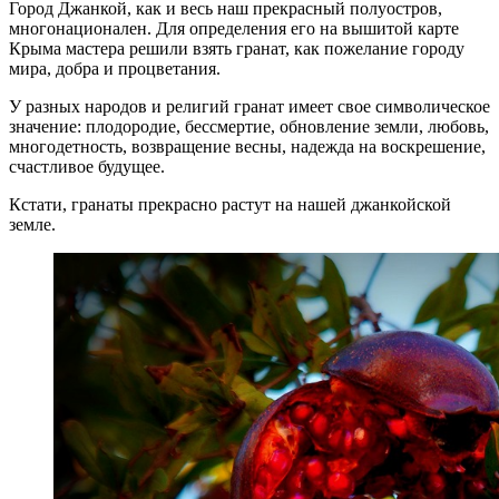
Город Джанкой, как и весь наш прекрасный полуостров,
многонационален. Для определения его на вышитой карте
Крыма мастера решили взять гранат, как пожелание городу
мира, добра и процветания.
У разных народов и религий гранат имеет свое символическое
значение: плодородие, бессмертие, обновление земли, любовь,
многодетность, возвращение весны, надежда на воскрешение,
счастливое будущее.
Кстати, гранаты прекрасно растут на нашей джанкойской
земле.