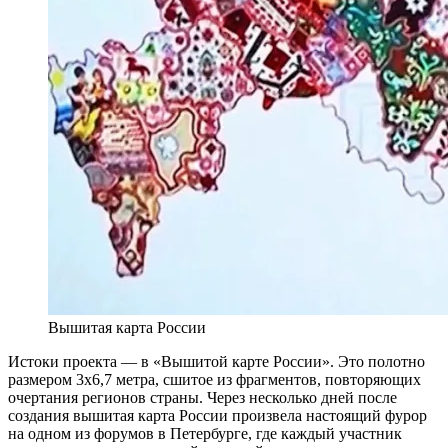
Вышитая карта России
Истоки проекта — в «Вышитой карте России». Это полотно
размером 3х6,7 метра, сшитое из фрагментов, повторяющих
очертания регионов страны. Через несколько дней после
создания вышитая карта России произвела настоящий фурор
на одном из форумов в Петербурге, где каждый участник