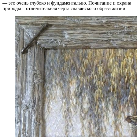
— это очень глубоко и фундаментально. Почитание и охрана
природы – отличительная черта славянского образа жизни.