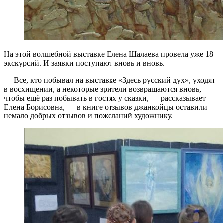
На этой волшебной выставке Елена Шалаева провела уже 18
экскурсий. И заявки поступают вновь и вновь.
— Все, кто побывал на выставке «Здесь русский дух», уходят
в восхищении, а некоторые зрители возвращаются вновь,
чтобы ещё раз побывать в гостях у сказки, — рассказывает
Елена Борисовна, — в книге отзывов джанкойцы оставили
немало добрых отзывов и пожеланий художнику.