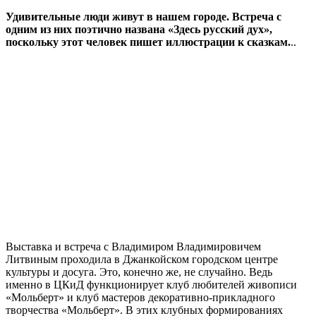
Удивительные люди живут в нашем городе. Встреча с
одним из них поэтично названа «Здесь русский дух»,
поскольку этот человек пишет иллюстрации к сказкам.
..
Выставка и встреча с Владимиром Владимировичем
Литвиным проходила в Джанкойском городском центре
культуры и досуга. Это, конечно же, не случайно. Ведь
именно в ЦКиД функционирует клуб любителей живописи
«Мольберт» и клуб мастеров декоративно-прикладного
творчества «Мольберт». В этих клубных формированиях