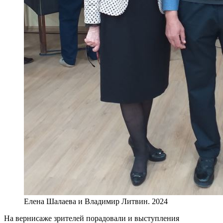
Елена Шалаева и Владимир Литвин. 2024
На вернисаже зрителей порадовали и выступления