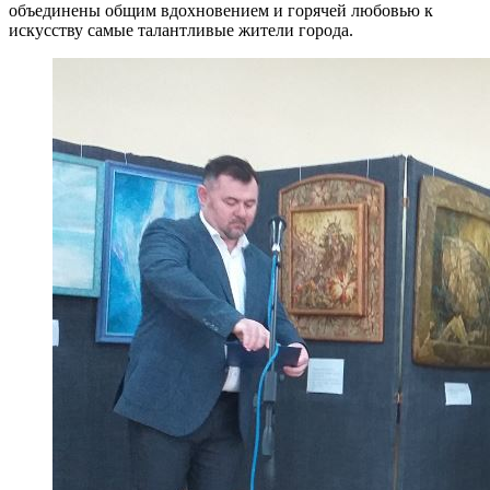
объединены общим вдохновением и горячей любовью к
искусству самые талантливые жители города.