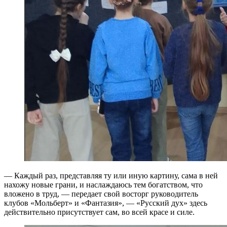
— Каждый раз, представляя ту или иную картину, сама в ней
нахожу новые грани, и наслаждаюсь тем богатством, что
вложено в труд, — передает свой восторг руководитель
клубов «Мольберт» и «Фантазия», — «Русский дух» здесь
действительно присутствует сам, во всей красе и силе.