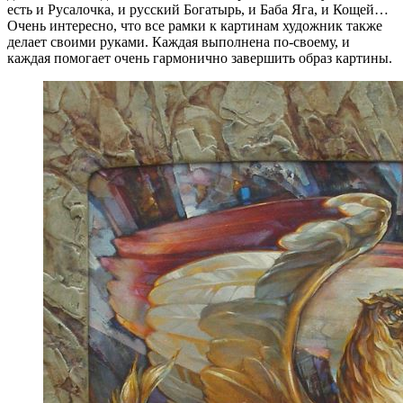
есть и Русалочка, и русский Богатырь, и Баба Яга, и Кощей…
Очень интересно, что все рамки к картинам художник также
делает своими руками. Каждая выполнена по-своему, и
каждая помогает очень гармонично завершить образ картины.