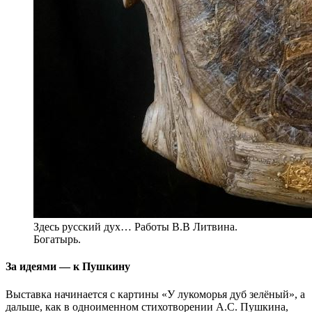
Здесь русский дух… Работы В.В Литвина.
Богатырь.
За идеями — к Пушкину
Выставка начинается с картины «У лукоморья дуб зелёный», а
дальше, как в одноименном стихотворении А.С. Пушкина,