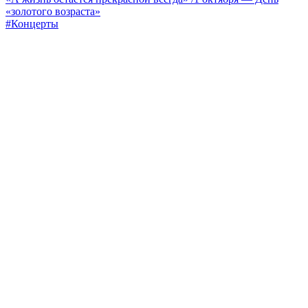
«золотого возраста»
#Концерты