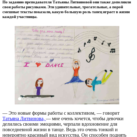
По заданию преподавателя Татьяны Литвиновой они также дополнили
свои работы рисунками. Эти удивительные, трогательные, а порой
смешные тексты показали, какую большую роль танец играет в жизни
каждой участницы.
— Это новые формы работы с коллективом, — говорит
Татьяна Литвинова,
— мне очень хочется, чтобы девочки
делились своими эмоциями, черпали вдохновение для
повседневной жизни в танце. Ведь это очень тонкий и
невероятно красивый вид искусства. Он способен поднять