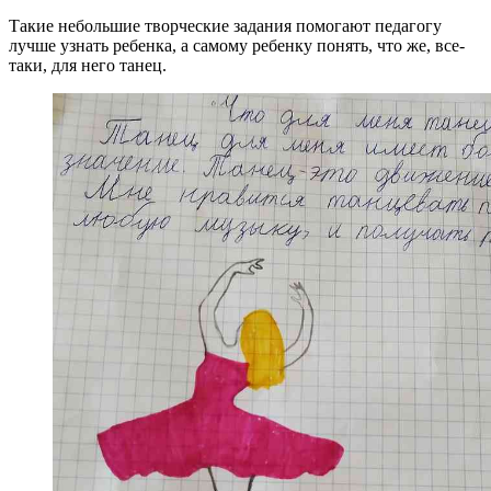
Такие небольшие творческие задания помогают педагогу
лучше узнать ребенка, а самому ребенку понять, что же, все-
таки, для него танец.