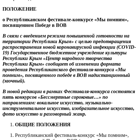
ПОЛОЖЕНИЕ
о Республиканском фестивале-конкурсе «Мы помним»,
посвященном Победе в ВОВ
В связи с введением режима повышенной готовности на
территории Республики Крым» с целью предотвращения
распространения новой коронавирусной инфекции (
COVID
-
19)
Государственное бюджетное учреждение культуры
Республики Крым «Центр народного творчества
Республики Крым» сообщает об изменении формата
проведения Республиканского фестиваля-конкурса «Мы
помним», посвященного победе в ВОВ надистанционный
(заочный).
В новой редакции в рамках Фестиваля-конкурса состоятся
пять конкурсов «Бессмертные сороковые…» по
направлениям: вокальное искусство, музыкально-
инструментальное искусство, изобразительное искусство,
фото искусство и разговорный жанр.
ОБЩИЕ ПОЛОЖЕНИЯ
Республиканский фестиваль-конкурс «Мы помним»,