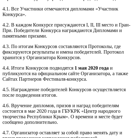
4.1. Все Участники отмечаются дипломами «Участник
Конкурса».
4.2. В каждом Конкурсе присуждаются I, II, III место и Гран-
При. Победители Конкурса награждаются Дипломами и
памятными призами.
4.3. По итогам Конкурсов составляются Протоколы, где
фиксируются результаты и имена победителей. Протокол
хранится у Организатора Конкурсов.
4.4. Итоги Конкурсов подводятся
1
мая 2020 года
и
публикуются на официальном сайте Организатора, а также
Сайтах Партнеров Фестиваля-конкурса.
4.5. Награждение победителей Конкурсов осуществляется
после подведения итогов.
4.6. Вручение дипломов, призов и наград победителям
состоится в мае 2020 года в ГБУКРК «Центр народного
творчества Республики Крым». О времени и месте будет
сообщено дополнительно.
4.7. Организатор оставляет за собой право менять дату и