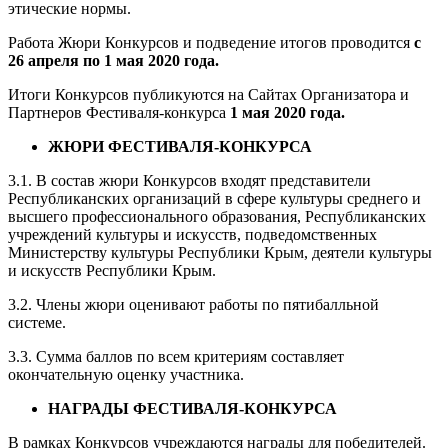
этические нормы.
Работа Жюри Конкурсов и подведение итогов проводится
с
26 апреля по 1 мая 2020 года.
Итоги Конкурсов публикуются на Сайтах Организатора и
Партнеров Фестиваля-конкурса
1 мая 2020 года.
ЖЮРИ ФЕСТИВАЛЯ-КОНКУРСА
3.1. В состав жюри Конкурсов входят представители
Республиканских организаций в сфере культуры среднего и
высшего профессионального образования, Республиканских
учреждений культуры и искусств, подведомственных
Министерству культуры Республики Крым, деятели культуры
и искусств Республики Крым.
3.2. Члены жюри оценивают работы по пятибалльной
системе.
3.3. Сумма баллов по всем критериям составляет
окончательную оценку участника.
НАГРАДЫ ФЕСТИВАЛЯ-КОНКУРСА
В рамках Конкурсов учреждаются награды для победителей.