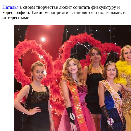
Наталья
в своем творчестве любит сочетать физкультуру и
хореографию. Такие мероприятия становятся и полезными, и
интересными.