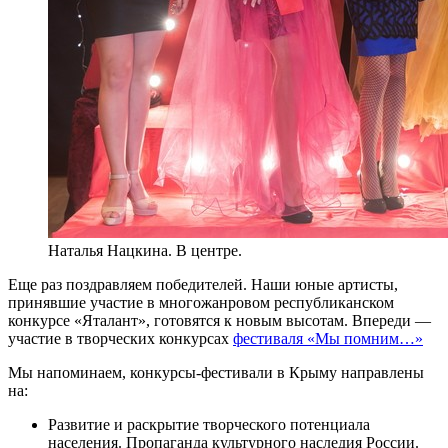
Наталья Нацкина. В центре.
Еще раз поздравляем победителей. Наши юные артисты,
принявшие участие в многожанровом республиканском
конкурсе «Яталант», готовятся к новым высотам. Впереди —
участие в творческих конкурсах
фестиваля «Мы помним…»
Мы напоминаем, конкурсы-фестивали в Крыму направлены
на:
Развитие и раскрытие творческого потенциала
населения. Пропаганда культурного наследия России.