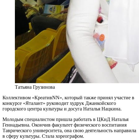
Татьяна Грузинова
Коллективом «КреативNN», который также принял участие в
конкурсе «Яталант» руководит худрук Джанкойского
городского центра культуры и досуга Наталья Нацкина.
Молодым специалистом пришла работать в ЦКиД Наталья
Геннадьевна. Окончив факультет физического воспитания
Таврического университета, она свою деятельность направила
в сферу культуры. Стала хореографом.