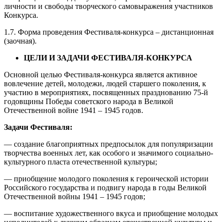
личности и свободы творческого самовыражения участников
Конкурса.
1.7. Форма проведения Фестиваля-конкурса – дистанционная
(заочная).
ЦЕЛИ И ЗАДАЧИ ФЕСТИВАЛЯ-КОНКУРСА
Основной целью Фестиваля-конкурса является активное
вовлечение детей, молодежи, людей старшего поколения, к
участию в мероприятиях, посвященных празднованию 75-й
годовщины Победы советского народа в Великой
Отечественной войне 1941 – 1945 годов.
Задачи Фестиваля:
— создание благоприятных предпосылок для популяризации
творчества военных лет, как особого и значимого социально-
культурного пласта отечественной культуры;
— приобщение молодого поколения к героической истории
Российского государства и подвигу народа в годы Великой
Отечественной войны 1941 – 1945 годов;
— воспитание художественного вкуса и приобщение молодых