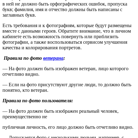
в ней не должно быть орфографических ошибок, пропуска
букв; фамилия, имя и отчество должны быть написаны с
заглавных букв.
Есть требования и к фотографиям, которые будут размещены
вместе с данными героев. Обратите внимание, что в личном
кабинете есть возможность повернуть или приблизить
фотографии, а также воспользоваться сервисом улучшения
качества и колорирования портретов.
Правила по фото
ветерана
:
— На фото должен быть изображен ветеран, лицо которого
отчетливо видно.
— Если на фото присутствуют другие люди, то должно быть
понятно, кто ветеран.
Правила по фото пользователя:
— На фото должен быть изображен реальный человек,
преимущественно не
публичная личность, его лицо должно быть отчетливо видно.
— Допускается фото с несколькими людьми, например, с