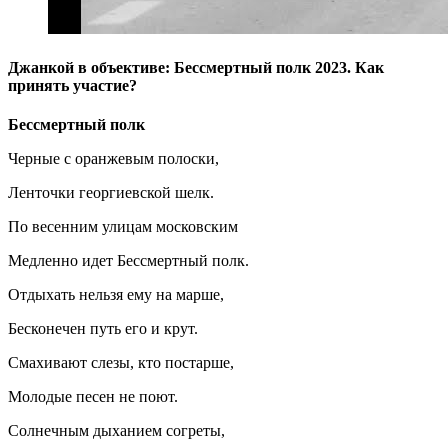
Джанкой в объективе: Бессмертный полк 2023. Как
принять участие?
Бессмертный полк
Черные с оранжевым полоски,
Ленточки георгиевской шелк.
По весенним улицам московским
Медленно идет Бессмертный полк.
Отдыхать нельзя ему на марше,
Бесконечен путь его и крут.
Смахивают слезы, кто постарше,
Молодые песен не поют.
Солнечным дыханием согреты,