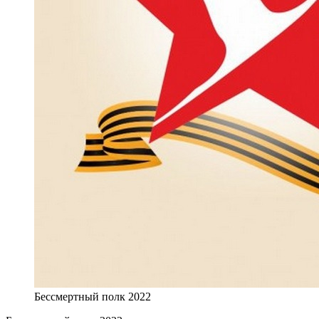
Бессмертный полк 2022