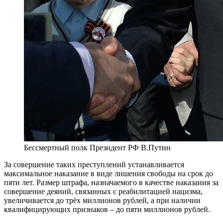
Бессмертный полк Президент РФ В.Путин
За совершение таких преступлений устанавливается
максимальное наказание в виде лишения свободы на срок до
пяти лет. Размер штрафа, назначаемого в качестве наказания за
совершение деяний, связанных с реабилитацией нацизма,
увеличивается до трёх миллионов рублей, а при наличии
квалифицирующих признаков – до пяти миллионов рублей.