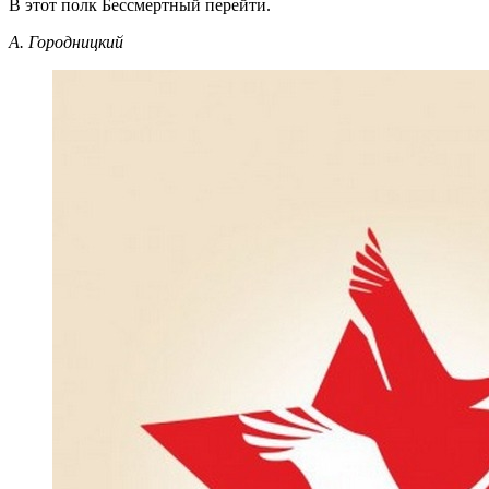
В этот полк Бессмертный перейти.
А. Городницкий