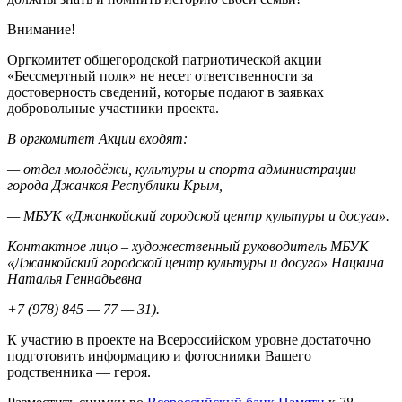
Внимание!
Оргкомитет общегородской патриотической акции
«Бессмертный полк» не несет ответственности за
достоверность сведений, которые подают в заявках
добровольные участники проекта.
В оргкомитет Акции входят:
— отдел молодёжи, культуры и спорта администрации
города Джанкоя Республики Крым,
— МБУК «Джанкойский городской центр культуры и досуга».
Контактное лицо – художественный руководитель МБУК
«Джанкойский городской центр культуры и досуга» Нацкина
Наталья Геннадьевна
+7 (978) 845 — 77 — 31).
К участию в проекте на Всероссийском уровне достаточно
подготовить информацию и фотоснимки Вашего
родственника — героя.