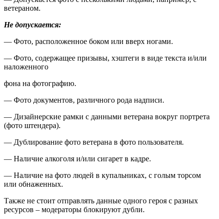
ветераном.
Не допускается:
— Фото, расположенное боком или вверх ногами.
— Фото, содержащее призывы, хэштеги в виде текста и/или
наложенного
фона на фотографию.
— Фото документов, различного рода надписи.
— Дизайнерские рамки с данными ветерана вокруг портрета
(фото штендера).
— Дублирование фото ветерана в фото пользователя.
— Наличие алкоголя и/или сигарет в кадре.
— Наличие на фото людей в купальниках, с голым торсом
или обнаженных.
Также не стоит отправлять данные одного героя с разных
ресурсов – модераторы блокируют дубли.