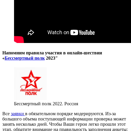
Напомним правила участия в онлайн-шествии
«
Бессмертный полк
2023″
Бессмертный полк 2022. Россия
Все
заявки
в обязательном порядке модерируются. Из-за
большого объема поступающей информации проверка может
занять несколько дней. Чтобы Ваши герои легко прошли этот
этап, обратите внимание на правильность заполнения анкеты: