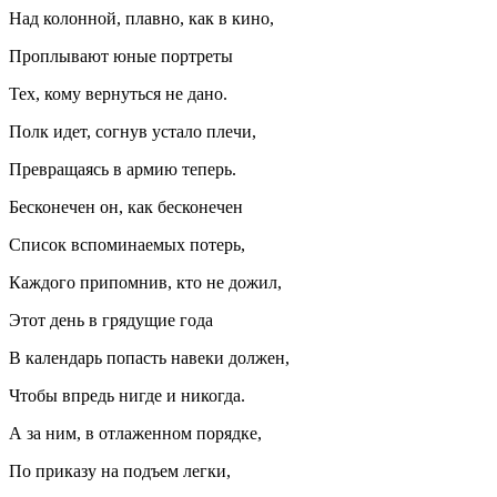
Над колонной, плавно, как в кино,
Проплывают юные портреты
Тех, кому вернуться не дано.
Полк идет, согнув устало плечи,
Превращаясь в армию теперь.
Бесконечен он, как бесконечен
Список вспоминаемых потерь,
Каждого припомнив, кто не дожил,
Этот день в грядущие года
В календарь попасть навеки должен,
Чтобы впредь нигде и никогда.
А за ним, в отлаженном порядке,
По приказу на подъем легки,