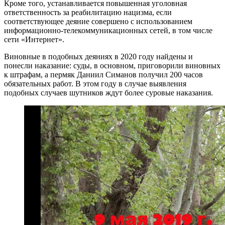
Кроме того, устанавливается повышенная уголовная
ответственность за реабилитацию нацизма, если
соответствующее деяние совершено с использованием
информационно-телекоммуникационных сетей, в том числе
сети «Интернет».
Виновные в подобных деяниях в 2020 году найдены и
понесли наказание: суды, в основном, приговорили виновных
к штрафам, а пермяк Даниил Симанов получил 200 часов
обязательных работ. В этом году в случае выявления
подобных случаев шутников ждут более суровые наказания.