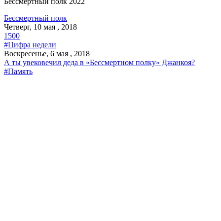
Бессмертный полк 2022
Бессмертный полк
Четверг, 10 мая , 2018
1500
#Цифра недели
Воскресенье, 6 мая , 2018
А ты увековечил деда в «Бессмертном полку» Джанкоя?
#Память