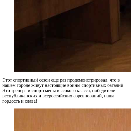
Этот спортивный сезон еще раз продемонстрировал, что в
нашем городе живут настоящие воины спортивных баталий.
Это тренера и спортсмены высокого класса, победители
республиканских и всероссийских соревнований, наша
гордость и слава!