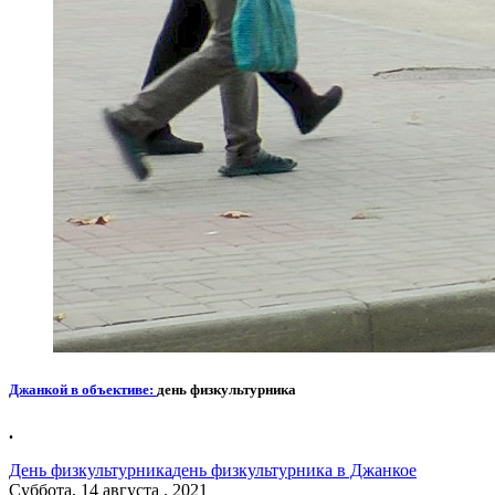
Джанкой в объективе:
день физкультурника
.
День физкультурника
день физкультурника в Джанкое
Суббота, 14 августа , 2021