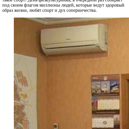
под своим флагом миллионы людей, которые ведут здоровый
образ жизни, любят спорт и дух соперничества.