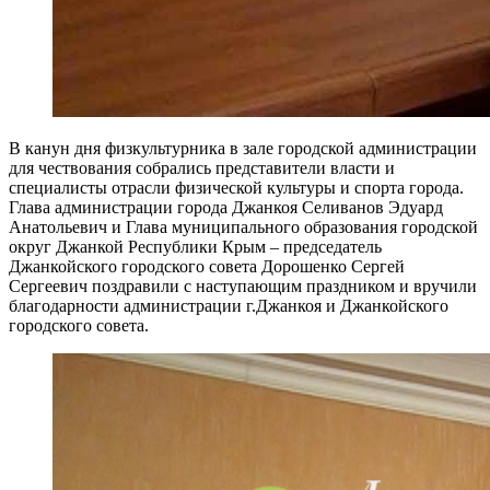
В канун дня физкультурника в зале городской администрации
для чествования собрались представители власти и
специалисты отрасли физической культуры и спорта города.
Глава администрации города Джанкоя Селиванов Эдуард
Анатольевич и Глава муниципального образования городской
округ Джанкой Республики Крым – председатель
Джанкойского городского совета Дорошенко Сергей
Сергеевич поздравили с наступающим праздником и вручили
благодарности администрации г.Джанкоя и Джанкойского
городского совета.