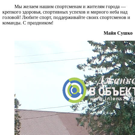
Мы желаем нашим спортсменам и жителям города —
крепкого здоровья, спортивных успехов и мирного неба над
головой! Любите спорт, поддерживайте своих спортсменов и
команды. С праздником!
Майя Сушко