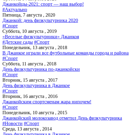
Джанкойцы-2021: спорт — наш выбор!
#Актуально
Пятница, 7 августа , 2020
Джанкой: день физкультурника 2020
#Спорт
Суббота, 10 августа , 2019
«Веселые физкультурники» Джанкоя
#Детские сады
#Спорт
Понедельник, 13 августа , 2018
В Джанкое играли все футбольные команды города и района
#Спорт
Суббота, 11 августа , 2018
День физкультурника по-джанкойски
#Спорт
Вторник, 15 августа , 2017
День физкультурника в Джанкое
#Спорт
Вторник, 16 августа , 2016
Джанкойским спортсменам жара нипочем!
#Спорт
Понедельник, 10 августа , 2015
Джанкойский молокозавод отметил День физкультурника
#Новости
#Спорт
Среда, 13 августа , 2014
День физкультурника в Джанкое