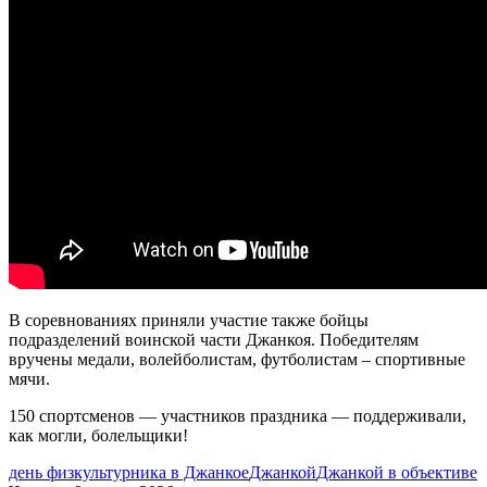
В соревнованиях приняли участие также бойцы
подразделений воинской части Джанкоя. Победителям
вручены медали, волейболистам, футболистам – спортивные
мячи.
150 спортсменов — участников праздника — поддерживали,
как могли, болельщики!
день физкультурника в Джанкое
Джанкой
Джанкой в объективе