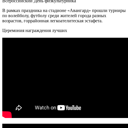
Всероссийский День физкультурника
В рамках праздника на стадионе «Авангард» прошли турниры
по волейболу, футболу среди жителей города разных
возрастов, горрайонная легкоателитеская эстафета.
Церемония награждения лучших