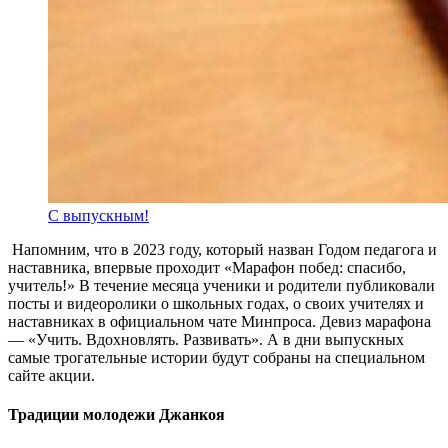
С выпускным!
Напомним, что в 2023 году, который назван Годом педагога и
наставника, впервые проходит «Марафон побед: спасибо,
учитель!» В течение месяца ученики и родители публиковали
посты и видеоролики о школьных годах, о своих учителях и
наставниках в официальном чате Минпроса. Девиз марафона
— «Учить. Вдохновлять. Развивать». А в дни выпускных
самые трогательные истории будут собраны на специальном
сайте акции.
Традиции молодежи Джанкоя