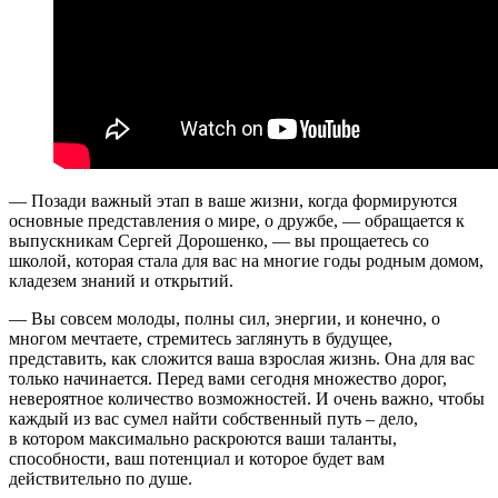
— Позади важный этап в ваше жизни, когда формируются
основные представления о мире, о дружбе, — обращается к
выпускникам Сергей Дорошенко, — вы прощаетесь со
школой, которая стала для вас на многие годы родным домом,
кладезем знаний и открытий.
— Вы совсем молоды, полны сил, энергии, и конечно, о
многом мечтаете, стремитесь заглянуть в будущее,
представить, как сложится ваша взрослая жизнь. Она для вас
только начинается. Перед вами сегодня множество дорог,
невероятное количество возможностей. И очень важно, чтобы
каждый из вас сумел найти собственный путь – дело,
в котором максимально раскроются ваши таланты,
способности, ваш потенциал и которое будет вам
действительно по душе.