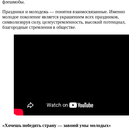
флешмобы.
Праздники и молодежь — понятия взаимосвязанные. Именно
молодое поколение является украшением всех праздников,
символизируя силу, целеустремленность, высокий потенциал,
благородные стремления в обществе.
«Хочешь победить страну — завоюй умы молодых»