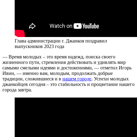
Глава администрации г. Джанкоя поздравил
выпускников 2023 года
— Время молодых – это время надежд, поиска своего
жизненного пути, стремления действовать и удивлять мир
самыми смелыми идеями и достижениями, — отметил Игорь
Ивин, — именно вам, молодым, продолжать добрые
традиции, сложившиеся и в
нашем городе
. Успехи молодых
джанкойцев сегодня – это стабильность и процветание нашего
города завтра.