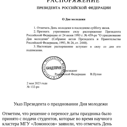
Указ Президента о праздновании Дня молодежи
Отметим, что решение о переносе даты праздника было
принято с подачи студентов, которые во время научного
кластера МГУ «Ломоносов» заявили, что отмечать День