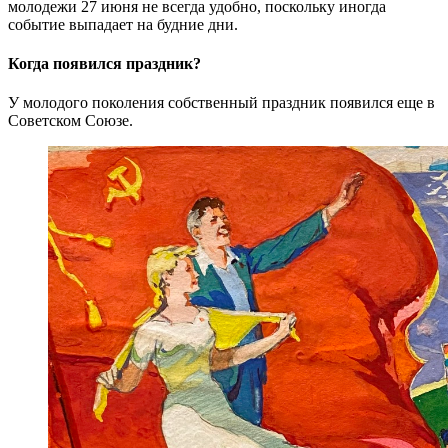
молодежи 27 июня не всегда удобно, поскольку иногда
событие выпадает на будние дни.
Когда появился праздник?
У молодого поколения собственный праздник появился еще в
Советском Союзе.