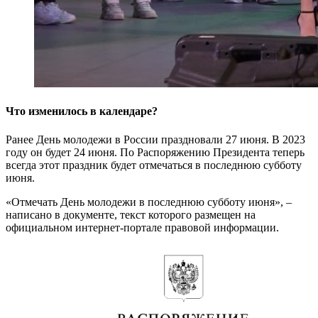
Что изменилось в календаре?
Ранее День молодежи в России праздновали 27 июня. В 2023
году он будет 24 июня. По Распоряжению Президента теперь
всегда этот праздник будет отмечаться в последнюю субботу
июня.
«Отмечать День молодежи в последнюю субботу июня», –
написано в документе, текст которого размещен на
официальном интернет-портале правовой информации.