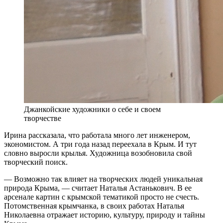
Джанкойские художники о себе и своем
творчестве
Ирина рассказала, что работала много лет инженером,
экономистом. А три года назад переехала в Крым. И тут
словно выросли крылья. Художница возобновила свой
творческий поиск.
— Возможно так влияет на творческих людей уникальная
природа Крыма, — считает Наталья Астанькович. В ее
арсенале картин с крымской тематикой просто не счесть.
Потомственная крымчанка, в своих работах Наталья
Николаевна отражает историю, культуру, природу и тайны