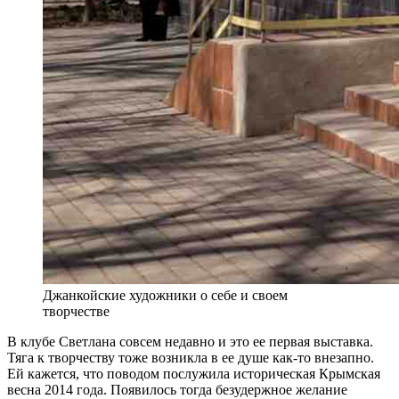
Джанкойские художники о себе и своем
творчестве
В клубе Светлана совсем недавно и это ее первая выставка.
Тяга к творчеству тоже возникла в ее душе как-то внезапно.
Ей кажется, что поводом послужила историческая Крымская
весна 2014 года. Появилось тогда безудержное желание