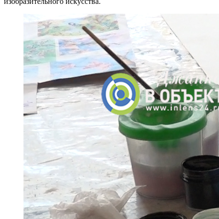
изобразительного искусства.