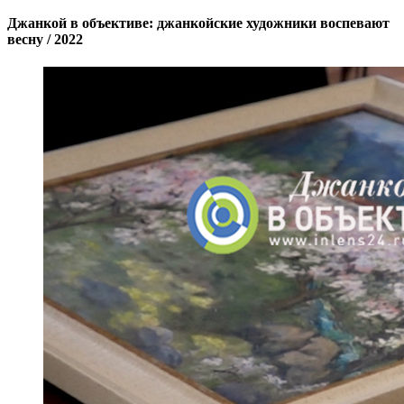
Джанкой в объективе: джанкойские художники воспевают
весну / 2022