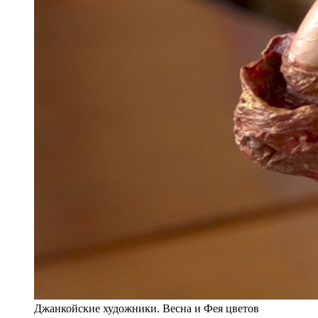
Джанкойские художники. Весна и Фея цветов