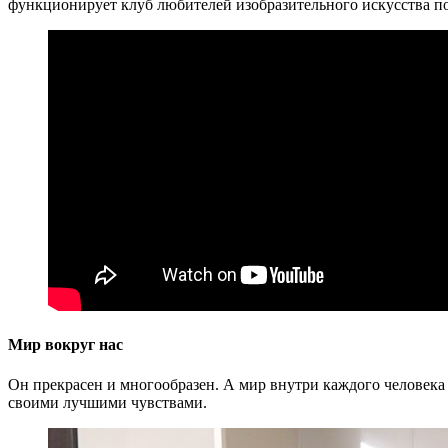
функционирует клуб любителей изобразительного искусства п
Мир вокруг нас
Он прекрасен и многообразен. А мир внутри каждого человека
своими лучшими чувствами.