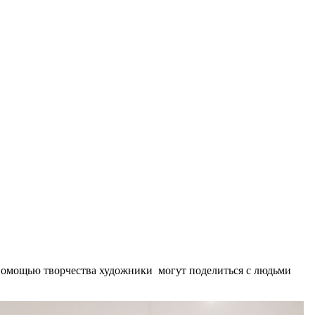
с помощью творчества художники могут поделиться с людьми