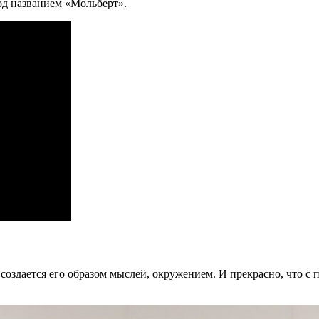
од названием «Мольберт».
 создается его образом мыслей, окружением. И прекрасно, что 