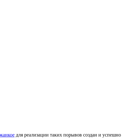
жанкое
для реализации таких порывов создан и успешно