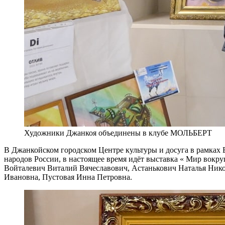
Художники Джанкоя объединены в клубе МОЛЬБЕРТ
В Джанкойском городском Центре культуры и досуга в рамках 
народов России, в настоящее время идёт выставка « Мир вокру
Войталевич Виталий Вячеславович, Астанькович Наталья Нико
Ивановна, Пустовая Инна Петровна.